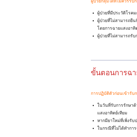
ผู้ป่วยกลุ่มใดที่ไม่ควร
ผู้ป่วยที่มีประวัติโ
ผู้ป่วยที่ไม่สามารถ
โดยการฉายแสงอาทิตย
ผู้ป่วยที่ไม่สามารถร
ขั้นตอนการฉา
การปฏิบัติตัวก่อนเข้ารับ
ในวันที่รับการรักษาด
แสงอาทิตย์เทียม
หากมียาใหม่ที่เพิ่งรั
ในกรณีที่ไม่ได้ทำการ