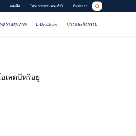
คลังสื่อ
โครงการตามพระดำริ
ติดต่อเรา
ทความสุขภาพ
E-Brochure
ข่าวและกิจกรรม
เลตบีหรือยู