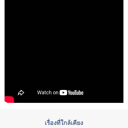
เรื่องที่ใกล้เคียง