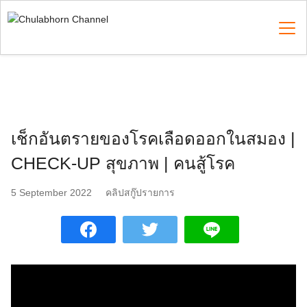
Skip
to
content
Search
for:
เช็กอันตรายของโรคเลือดออกในสมอง |
CHECK-UP สุขภาพ | คนสู้โรค
5 September 2022
คลิปสกู๊ปรายการ