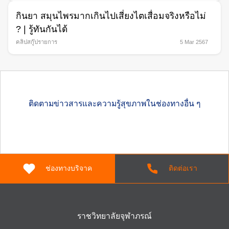
กินยา สมุนไพรมากเกินไปเสี่ยงไตเสื่อมจริงหรือไม่
? | รู้ทันกันได้
คลิปสกู๊ปรายการ
5 Mar 2567
ติดตามข่าวสารและความรู้สุขภาพในช่องทางอื่น ๆ
ช่องทางบริจาค
ติดต่อเรา
ราชวิทยาลัยจุฬาภรณ์