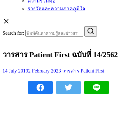
ความร่วมมือ
รางวัลและความภาคภูมิใจ
Search for:
วารสาร Patient First ฉบับที่ 14/2562
14 July 2019
2 February 2023
วารสาร Patient First