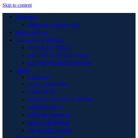
Skip to content
เกี่ยวกับเรา
นโยบายความเป็นส่วนตัว
ช่องทางบริจาค
ประกาศประชาสัมพันธ์
บริการด้านการศึกษา
บริการวิชาการและการแพทย์
ประกาศราชวิทยาลัยจุฬาภรณ์
คลังสื่อ
E-Brochure
วารสาร Patient First
วารสารหัวใจ
คลิปรายการข่าวพระราชสำนัก
คลิปสกู๊ปรายการ
คลิปรายการสุขภาพ
Link ข่าวสื่อสิ่งพิมพ์
Link ข่าวสื่อออนไลน์
โครงการตามพระดำริ