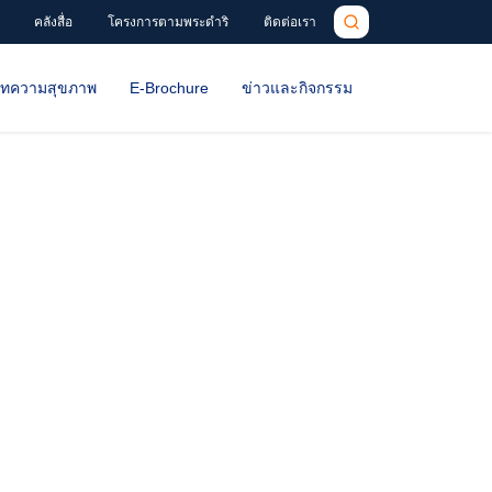
คลังสื่อ
โครงการตามพระดำริ
ติดต่อเรา
ทความสุขภาพ
E-Brochure
ข่าวและกิจกรรม