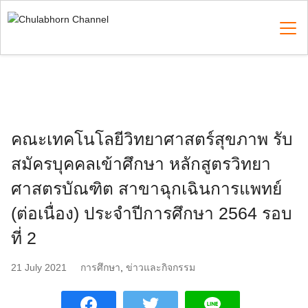
Skip
to
content
Search
for:
คณะเทคโนโลยีวิทยาศาสตร์สุขภาพ รับ
สมัครบุคคลเข้าศึกษา หลักสูตรวิทยา
ศาสตรบัณฑิต สาขาฉุกเฉินการแพทย์
(ต่อเนื่อง) ประจำปีการศึกษา 2564 รอบ
ที่ 2
21 July 2021
การศึกษา
,
ข่าวและกิจกรรม