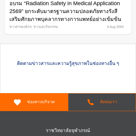
อบรม “Radiation Safety in Medical Application
2569” ยกระดับมาตรฐานความปลอดภัยทางรังสี
เสริมศักยภาพบุคลากรทางการแพทย์อย่างเข้มข้น
ข่าวสารองค์กร
,
ข่าวและกิจกรรม
6 Aug 2569
ติดตามข่าวสารและความรู้สุขภาพในช่องทางอื่น ๆ
ช่องทางบริจาค
ติดต่อเรา
ราชวิทยาลัยจุฬาภรณ์