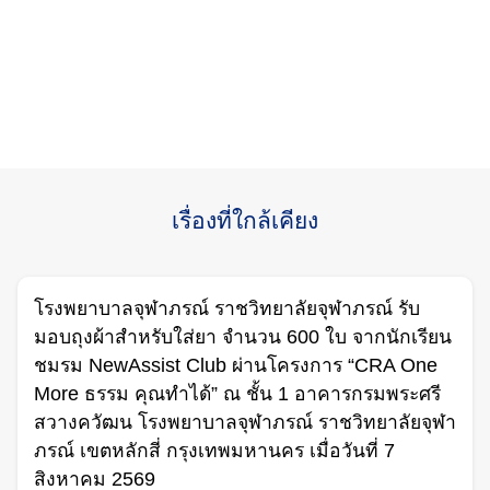
เรื่องที่ใกล้เคียง
โรงพยาบาลจุฬาภรณ์ ราชวิทยาลัยจุฬาภรณ์ รับ
มอบถุงผ้าสำหรับใส่ยา จำนวน 600 ใบ จากนักเรียน
ชมรม NewAssist Club ผ่านโครงการ “CRA One
More ธรรม คุณทำได้” ณ ชั้น 1 อาคารกรมพระศรี
Search
สวางควัฒน โรงพยาบาลจุฬาภรณ์ ราชวิทยาลัยจุฬา
for:
ภรณ์ เขตหลักสี่ กรุงเทพมหานคร เมื่อวันที่ 7
สิงหาคม 2569