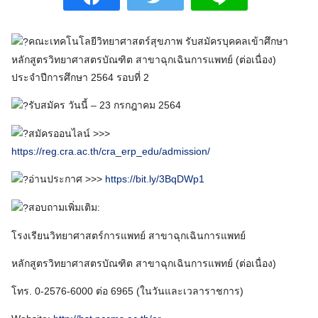
คณะเทคโนโลยีวิทยาศาสตร์สุขภาพ รับสมัครบุคคลเข้าศึกษา
หลักสูตรวิทยาศาสตรบัณฑิต สาขาฉุกเฉินการแพทย์ (ต่อเนื่อง)
ประจำปีการศึกษา 2564 รอบที่ 2
รับสมัคร วันนี้ – 23 กรกฎาคม 2564
สมัครออนไลน์ >>>
https://reg.cra.ac.th/cra_erp_edu/admission/
อ่านประกาศ >>>
https://bit.ly/3BqDWp1
สอบถามเพิ่มเติม:
โรงเรียนวิทยาศาสตร์การแพทย์ สาขาฉุกเฉินการแพทย์
หลักสูตรวิทยาศาสตรบัณฑิต สาขาฉุกเฉินการแพทย์ (ต่อเนื่อง)
โทร. 0-2576-6000 ต่อ 6965 (ในวันและเวลาราชการ)