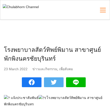
Skip
to
content
Search
for:
โรงพยาบาลสัตว์ทิพย์พิมาน สาขาศูนย์
พักพิงนครชัยบุรินทร์
23 March 2022
ข่าวและกิจกรรม
,
เพื่อสังคม
แจ้งประชาสัมพันธ์
โรงพยาบาลสัตว์ทิพย์พิมาน สาขาศูนย์
พักพิงนครชัยบุรินทร