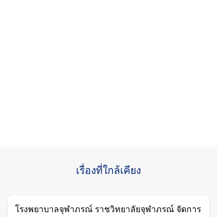
เรื่องที่ใกล้เคียง
โรงพยาบาลจุฬาภรณ์ ราชวิทยาลัยจุฬาภรณ์ จัดการ