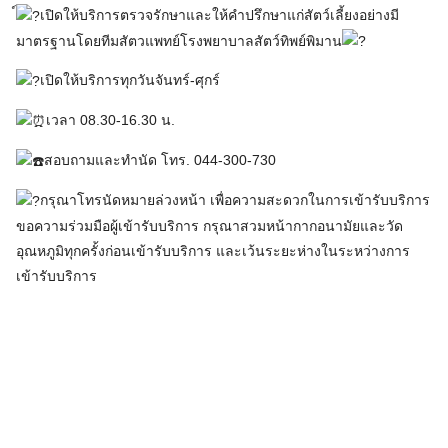
เปิดให้บริการตรวจรักษาและให้คำปรึกษาแก่สัตว์เลี้ยงอย่างมี
มาตรฐานโดยทีมสัตวแพทย์โรงพยาบาลสัตว์ทิพย์พิมาน
เปิดให้บริการทุกวันจันทร์-ศุกร์
เวลา 08.30-16.30 น.
สอบถามและทำนัด โทร. 044-300-730
กรุณาโทรนัดหมายล่วงหน้า เพื่อความสะดวกในการเข้ารับบริการ
ขอความร่วมมือผู้เข้ารับบริการ กรุณาสวมหน้ากากอนามัยและวัด
อุณหภูมิทุกครั้งก่อนเข้ารับบริการ และเว้นระยะห่างในระหว่างการ
เข้ารับบริการ