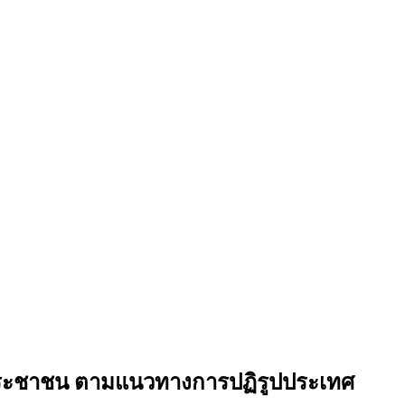
ประชาชน ตามแนวทางการปฏิรูปประเทศ