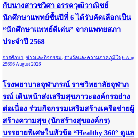
กับนางสาวชวิศา อรรควุฒิวาณิชย์
นักศึกษาแพทย์ชั้นปีที่ 6 ได้รับคัดเลือกเป็น
“นักศึกษาแพทย์ดีเด่น” จากแพทยสภา
ประจำปี 2568
การศึกษา
,
ข่าวและกิจกรรม
,
รางวัลและความภาคภูมิใจ
6 Aug
2569
6 August 2026
โรงพยาบาลจุฬาภรณ์ ราชวิทยาลัยจุฬาภ
รณ์ เดินหน้าส่งเสริมสุขภาวะองค์กรอย่าง
ต่อเนื่อง ร่วมกิจกรรมเสริมสร้างเครือข่ายผู้
สร้างความสุข (นักสร้างสุของค์กร)
บรรยายพิเศษในหัวข้อ “Healthy 360° ดูแล