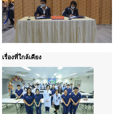
เรื่องที่ใกล้เคียง