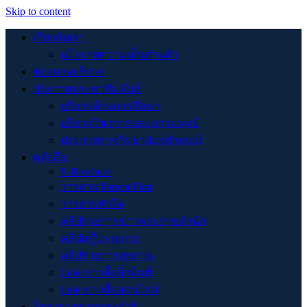
Skip to content
เกี่ยวกับเรา
นโยบายความเป็นส่วนตัว
ช่องทางบริจาค
ประกาศประชาสัมพันธ์
บริการด้านการศึกษา
บริการวิชาการและการแพทย์
ประกาศราชวิทยาลัยจุฬาภรณ์
คลังสื่อ
E-Brochure
วารสาร Patient First
วารสารหัวใจ
คลิปรายการข่าวพระราชสำนัก
คลิปสกู๊ปรายการ
คลิปรายการสุขภาพ
Link ข่าวสื่อสิ่งพิมพ์
Link ข่าวสื่อออนไลน์
โครงการตามพระดำริ