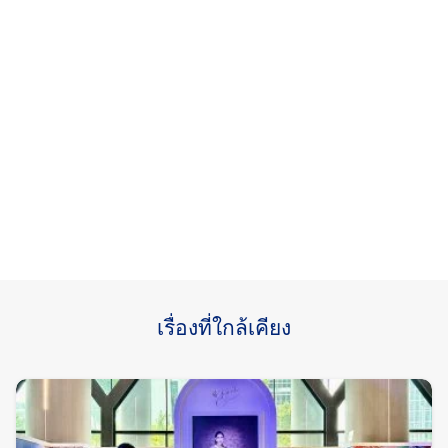
เรื่องที่ใกล้เคียง