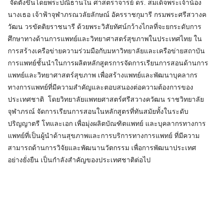
จัดตั้งขึ้นโดยพระปณิธานใน ศาสตราจารย์ ดร. สมเด็จพระเจ้าน้อง
นางเธอ เจ้าฟ้าจุฬาภรณวลัยลักษณ์ อัครราชกุมารี กรมพระศรีสวางค
วัฒน วรขัตติยราชนารี ด้วยพระวิสัยทัศน์กว้างไกลที่จะยกระดับการ
ศึกษาทางด้านการแพทย์และวิทยาศาสตร์สุขภาพในประเทศไทย ใน
การสร้างเครือข่ายความร่วมมือกับมหาวิทยาลัยและเครือข่ายสถาบัน
การแพทย์ชั้นนำในการผลิตหลักสูตรการจัดการเรียนการสอนด้านการ
แพทย์และวิทยาศาสตร์สุขภาพ เพื่อสร้างแพทย์และพัฒนาบุคลากร
ทางการแพทย์ที่มีความสำคัญและตอบสนองต่อความต้องการของ
ประเทศชาติ โดยวิทยาลัยแพทยศาสตร์ศรีสวางควัฒน ราชวิทยาลัย
จุฬาภรณ์ จัดการเรียนการสอนในหลักสูตรที่ทันสมัยทั้งในระดับ
ปริญญาตรี โทและเอก เพื่อมุ่งผลิตบัณฑิตแพทย์ และบุคลากรทางการ
แพทย์ที่เป็นผู้นำด้านสุขภาพและการบริการทางการแพทย์ ที่มีความ
สามารถด้านการวิจัยและพัฒนานวัตกรรม เพื่อการพัฒนาประเทศ
อย่างยั่งยืน เป็นกำลังสำคัญของประเทศชาติต่อไป