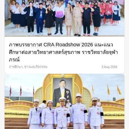
ภาพบรรยากาศ CRA Roadshow 2026 แนะแนว
ศึกษาต่อสายวิทยาศาสตร์สุขภาพ ราชวิทยาลัยจุฬา
ภรณ์
การศึกษา
,
ข่าวและกิจกรรม
5 Aug 2569