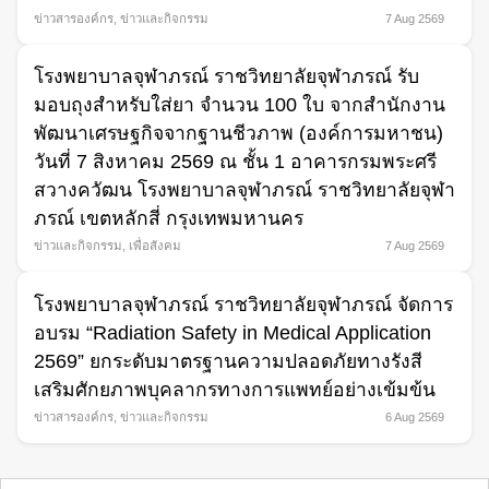
ข่าวสารองค์กร
,
ข่าวและกิจกรรม
7 Aug 2569
โรงพยาบาลจุฬาภรณ์ ราชวิทยาลัยจุฬาภรณ์ รับ
มอบถุงสำหรับใส่ยา จำนวน 100 ใบ จากสำนักงาน
พัฒนาเศรษฐกิจจากฐานชีวภาพ (องค์การมหาชน)
วันที่ 7 สิงหาคม 2569 ณ ชั้น 1 อาคารกรมพระศรี
สวางควัฒน โรงพยาบาลจุฬาภรณ์ ราชวิทยาลัยจุฬา
ภรณ์ เขตหลักสี่ กรุงเทพมหานคร
ข่าวและกิจกรรม
,
เพื่อสังคม
7 Aug 2569
โรงพยาบาลจุฬาภรณ์ ราชวิทยาลัยจุฬาภรณ์ จัดการ
อบรม “Radiation Safety in Medical Application
2569” ยกระดับมาตรฐานความปลอดภัยทางรังสี
เสริมศักยภาพบุคลากรทางการแพทย์อย่างเข้มข้น
ข่าวสารองค์กร
,
ข่าวและกิจกรรม
6 Aug 2569