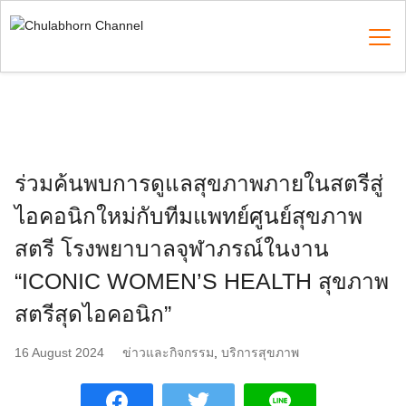
Skip
to
content
Search
for:
ร่วมค้นพบการดูแลสุขภาพภายในสตรีสู่
ไอคอนิกใหม่กับทีมแพทย์ศูนย์สุขภาพ
สตรี โรงพยาบาลจุฬาภรณ์ในงาน
“ICONIC WOMEN’S HEALTH สุขภาพ
สตรีสุดไอคอนิก”
16 August 2024
ข่าวและกิจกรรม
,
บริการสุขภาพ