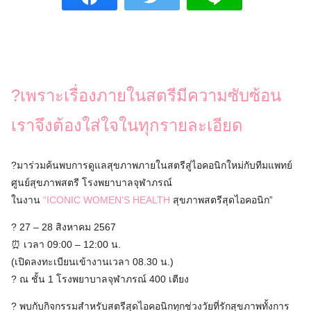
?เพราะเรื่องภายในสตรีมีความซับซ้อน
เราจึงต้องใส่ใจในทุกรายละเอียด
?มาร่วมค้นพบการดูแลสุขภาพภายในสตรีสู่ไอคอนิกใหม่กับทีมแพทย์
ศูนย์สุขภาพสตรี โรงพยาบาลจุฬาภรณ์
ในงาน
“ICONIC WOMEN’S HEALTH
สุขภาพสตรีสุดไอคอนิก”
? 27 – 28 สิงหาคม 2567
⏰ เวลา 09:00 – 12:00 น.
(เปิดลงทะเบียนเข้างานเวลา 08.30 น.)
? ณ ชั้น 1 โรงพยาบาลจุฬาภรณ์ 400 เตียง
? พบกับกิจกรรมสำหรับสตรีสุดไอคอนิกทุกช่วงวัยที่รักสุขภาพทั้งการ