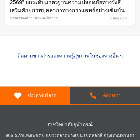
2569” ยกระดับมาตรฐานความปลอดภัยทางรังสี
เสริมศักยภาพบุคลากรทางการแพทย์อย่างเข้มข้น
ข่าวสารองค์กร
,
ข่าวและกิจกรรม
6 Aug 2569
ติดตามข่าวสารและความรู้สุขภาพในช่องทางอื่น ๆ
ช่องทางบริจาค
ติดต่อเรา
ราชวิทยาลัยจุฬาภรณ์
906 ถ.กำแพงเพชร 6 แขวงตลาดบางเขน เขตหลักสี่ กรุงเทพมหานคร