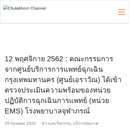
Skip
to
content
Search
for:
12 พฤศจิกาย 2562 : คณะกรรมการ
จากศูนย์บริการการแพทย์ฉุกเฉิน
กรุงเทพมหานคร (ศูนย์เอราวัณ) ได้เข้า
ตรวจประเมินความพร้อมของหน่วย
ปฏิบัติการฉุกเฉินการแพทย์ (หน่วย
EMS) โรงพยาบาลจุฬาภรณ์
29 October 2020
ข่าวและกิจกรรม
,
บริการสุขภาพ