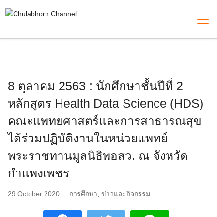
Skip
to
content
Search
for:
8 ตุลาคม 2563 : นักศึกษาชั้นปีที่ 2
หลักสูตร Health Data Science (HDS)
คณะแพทยศาสตร์และการสาธารณสุข
ได้ร่วมปฏิบัติงานในหน่วยแพทย์
พระราชทานมูลนิธิพอสว. ณ จังหวัด
กำแพงเพชร
29 October 2020
การศึกษา
,
ข่าวและกิจกรรม