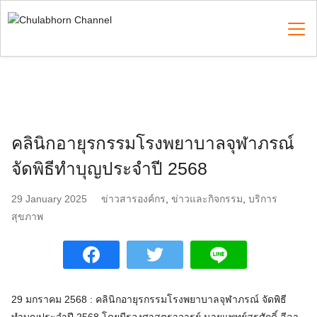
Skip
to
content
Search
for:
คลินิกอายุรกรรมโรงพยาบาลจุฬาภรณ์
จัดพิธีทำบุญประจำปี 2568
29 January 2025
ข่าวสารองค์กร
,
ข่าวและกิจกรรม
,
บริการ
สุขภาพ
29 มกราคม 2568 : คลินิกอายุรกรรมโรงพยาบาลจุฬาภรณ์ จัดพิธี