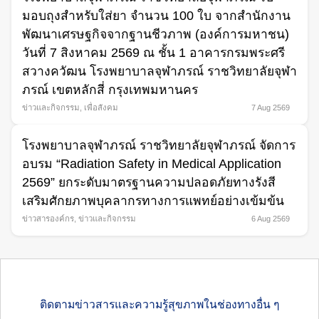
มอบถุงสำหรับใส่ยา จำนวน 100 ใบ จากสำนักงาน
พัฒนาเศรษฐกิจจากฐานชีวภาพ (องค์การมหาชน)
วันที่ 7 สิงหาคม 2569 ณ ชั้น 1 อาคารกรมพระศรี
สวางควัฒน โรงพยาบาลจุฬาภรณ์ ราชวิทยาลัยจุฬา
ภรณ์ เขตหลักสี่ กรุงเทพมหานคร
ข่าวและกิจกรรม
,
เพื่อสังคม
7 Aug 2569
โรงพยาบาลจุฬาภรณ์ ราชวิทยาลัยจุฬาภรณ์ จัดการ
อบรม “Radiation Safety in Medical Application
2569” ยกระดับมาตรฐานความปลอดภัยทางรังสี
เสริมศักยภาพบุคลากรทางการแพทย์อย่างเข้มข้น
ข่าวสารองค์กร
,
ข่าวและกิจกรรม
6 Aug 2569
ติดตามข่าวสารและความรู้สุขภาพในช่องทางอื่น ๆ