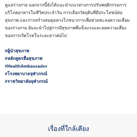
ดูแลร่างกาย นอกจากนี้ยังได้แนะนำแนวทางการปรับพฤติกรรมการ
บริโภคอาหารในชีวิตประจำวัน การเลือกวัตถุดิบที่มีประโยชน์ต่อ
สุขภาพ และการสร้างสมดุลทางโภชนาการเพื่อช่วยชะลอความเสื่อม
ของร่างกาย อันจะนำไปสู่การมีสุขภาพที่แข็งแรงและลดความเสี่ยง
ของการเกิดโรคในระยะยาวต่อไป
#ผู้นำสุขภาพ
#หลักสูตรสื่อสุขภาพ
#HealthAmbassador
#โรงพยาบาลจุฬาภรณ์
#ราชวิทยาลัยจุฬาภรณ์
เรื่องที่ใกล้เคียง