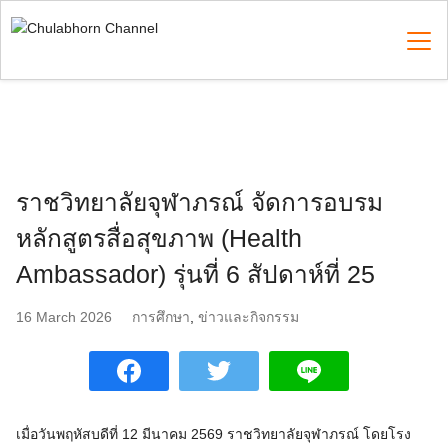
Skip
to
content
Search
for:
ราชวิทยาลัยจุฬาภรณ์ จัดการอบรม
หลักสูตรสื่อสุขภาพ (Health
Ambassador) รุ่นที่ 6 สัปดาห์ที่ 25
16 March 2026
การศึกษา
,
ข่าวและกิจกรรม
เมื่อวันพฤหัสบดีที่ 12 มีนาคม 2569 ราชวิทยาลัยจุฬาภรณ์ โดยโรง