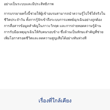
อย่างเป็นระบบและมีประสิทธิภาพ
การบรรยายครั้งนี้ช่วยให้ผู้เข้าอบรมสามารถนำความรู้ไปใช้ได้จริงใน
ชีวิตประจำวัน ทั้งการรู้จักเข้าถึงระบบการแพทย์ฉุกเฉินอย่างถูกต้อง
การสื่อสารข้อมูลสำคัญในภาวะวิกฤต และการถ่ายทอดความรู้ด้าน
การรับมือเหตุฉุกเฉินให้กับคนรอบข้าง ซึ่งล้วนเป็นทักษะสำคัญที่ช่วย
เพิ่มโอกาสรอดชีวิตและลดความสูญเสียได้อย่างทันท่วงที
เรื่องที่ใกล้เคียง