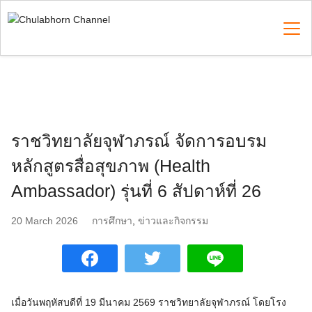
Skip
to
content
Search
for:
ราชวิทยาลัยจุฬาภรณ์ จัดการอบรม
หลักสูตรสื่อสุขภาพ (Health
Ambassador) รุ่นที่ 6 สัปดาห์ที่ 26
20 March 2026
การศึกษา
,
ข่าวและกิจกรรม
เมื่อวันพฤหัสบดีที่ 19 มีนาคม 2569 ราชวิทยาลัยจุฬาภรณ์ โดยโรง