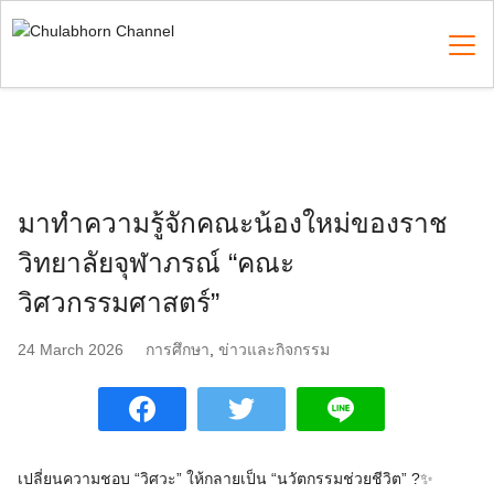
Skip
to
content
Search
for:
มาทำความรู้จักคณะน้องใหม่ของราช
วิทยาลัยจุฬาภรณ์ “คณะ
วิศวกรรมศาสตร์”
24 March 2026
การศึกษา
,
ข่าวและกิจกรรม
เปลี่ยนความชอบ “วิศวะ” ให้กลายเป็น “นวัตกรรมช่วยชีวิต” ?✨