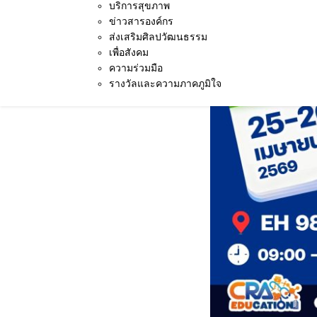
บริการสุขภาพ
ข่าวสารองค์กร
ส่งเสริมศิลปวัฒนธรรม
เพื่อสังคม
ความร่วมมือ
รางวัลและความภาคภูมิใจ