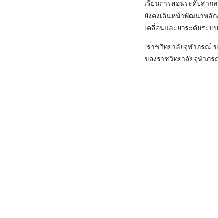
เรียนการสอนระดับสากล 
ยังคงเดินหน้าพัฒนาหลักส
เคลื่อนและยกระดับระบบ
“ราชวิทยาลัยจุฬาภรณ์ ข
ของราชวิทยาลัยจุฬาภรณ