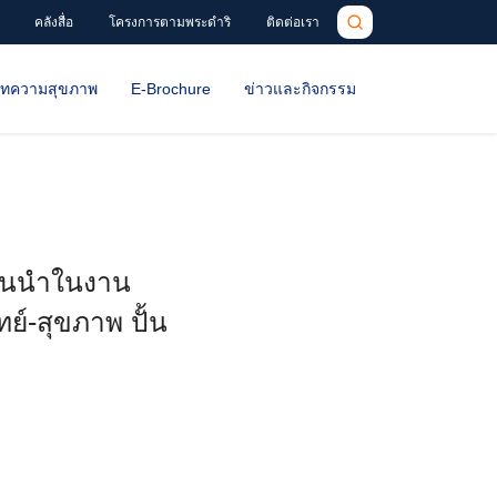
คลังสื่อ
โครงการตามพระดำริ
ติดต่อเรา
ทความสุขภาพ
E-Brochure
ข่าวและกิจกรรม
ั้นนำในงาน
์-สุขภาพ ปั้น