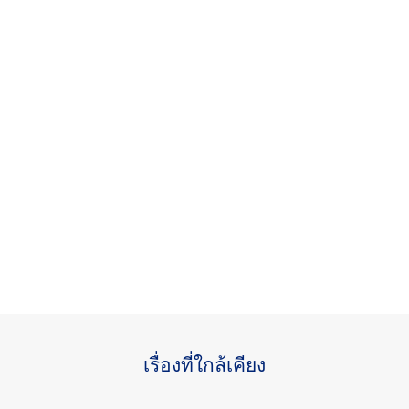
เรื่องที่ใกล้เคียง