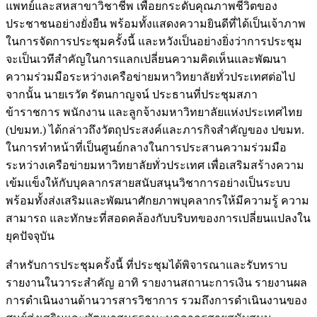
แพทย์และสหสาขาวิชาชีพ เพื่อยกระดับคุณภาพชีวิตของ
ประชาชนอย่างยั่งยืน พร้อมทั้งแสดงความยินดีที่ได้เป็นเจ้าภาพ
ในการจัดการประชุมครั้งนี้ และหวังเป็นอย่างยิ่งว่าการประชุม
จะเป็นเวทีสำคัญในการแลกเปลี่ยนความคิดเห็นและพัฒนา
ความร่วมมือระหว่างเครือข่ายมหาวิทยาลัยทั่วประเทศต่อไป
จากนั้น นายเรวัต รัตนกาญจน์ ประธานที่ประชุมสภา
ข้าราชการ พนักงาน และลูกจ้างมหาวิทยาลัยแห่งประเทศไทย
(ปขมท.) ได้กล่าวถึงวัตถุประสงค์และภารกิจสำคัญของ ปขมท.
ในการทำหน้าที่เป็นศูนย์กลางในการประสานความร่วมมือ
ระหว่างเครือข่ายมหาวิทยาลัยทั่วประเทศ เพื่อเสริมสร้างความ
เข้มแข็งให้กับบุคลากรสายสนับสนุนวิชาการอย่างเป็นระบบ
พร้อมทั้งส่งเสริมและพัฒนาศักยภาพบุคลากรให้มีความรู้ ความ
สามารถ และทักษะที่สอดคล้องกับบริบทของการเปลี่ยนแปลงใน
ยุคปัจจุบัน
สำหรับการประชุมครั้งนี้ ที่ประชุมได้พิจารณาและรับทราบ
รายงานในวาระสำคัญ อาทิ รายงานสถานะการเงิน รายงานผล
การดำเนินงานด้านวารสารวิชาการ รวมถึงการดำเนินงานของ