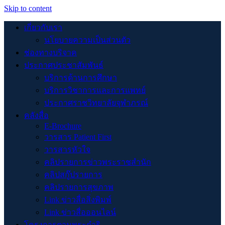
Skip to content
เกี่ยวกับเรา
นโยบายความเป็นส่วนตัว
ช่องทางบริจาค
ประกาศประชาสัมพันธ์
บริการด้านการศึกษา
บริการวิชาการและการแพทย์
ประกาศราชวิทยาลัยจุฬาภรณ์
คลังสื่อ
E-Brochure
วารสาร Patient First
วารสารหัวใจ
คลิปรายการข่าวพระราชสำนัก
คลิปสกู๊ปรายการ
คลิปรายการสุขภาพ
Link ข่าวสื่อสิ่งพิมพ์
Link ข่าวสื่อออนไลน์
โครงการตามพระดำริ