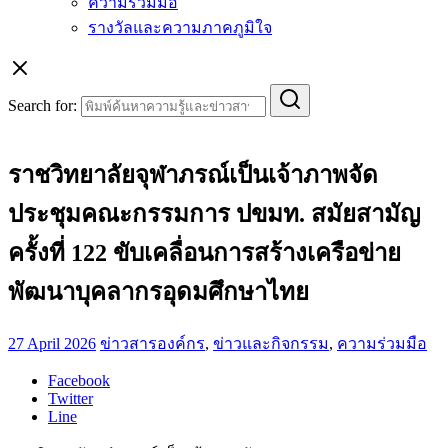
ความร่วมมือ
รางวัลและความภาคภูมิใจ
Search for:
ราชวิทยาลัยจุฬาภรณ์เป็นเจ้าภาพจัด
ประชุมคณะกรรมการ ปขมท. สมัยสามัญ
ครั้งที่ 122 ขับเคลื่อนการสร้างเครือข่าย
พัฒนาบุคลากรอุดมศึกษาไทย
27 April 2026
ข่าวสารองค์กร
,
ข่าวและกิจกรรม
,
ความร่วมมือ
Facebook
Twitter
Line