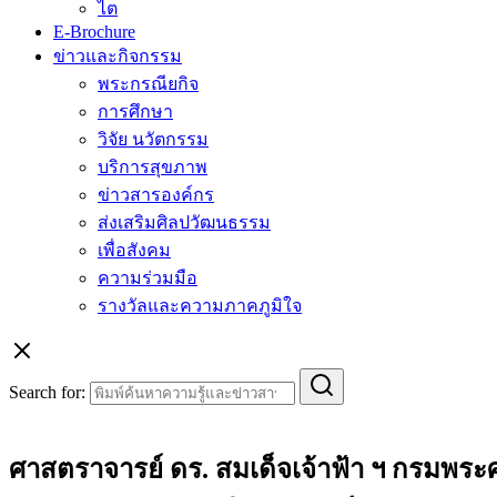
ไต
E-Brochure
ข่าวและกิจกรรม
พระกรณียกิจ
การศึกษา
วิจัย นวัตกรรม
บริการสุขภาพ
ข่าวสารองค์กร
ส่งเสริมศิลปวัฒนธรรม
เพื่อสังคม
ความร่วมมือ
รางวัลและความภาคภูมิใจ
Search for:
ศาสตราจารย์ ดร. สมเด็จเจ้าฟ้า ฯ กรมพร