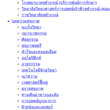
โรงพยาบาลจุฬาภรณ์ (บริการศูนย์การรักษา)
วิทยาลัยวิทยาศาสตร์การแพทย์เจ้าฟ้าจุฬาภรณ์ (คณะ
ราชวิทยาลัยจุฬาภรณ์
บทความสุขภาพ
มะเร็งวิทยา
กุมารเวชกรรม
ศัลยกรรม
สุขภาพสตรี
หัวใจและหลอดเลือด
ออโธปิดิกส์
อายุรกรรม
เทคโนโลยีจักษุวิทยา
เบาหวาน
เวชศาสตร์ฟื้นฟู
ตรวจสุขภาพ
ทางเดินอาหารและตับ
การแพทย์บูรณาการ
ผิวหนังและเลเซอร์