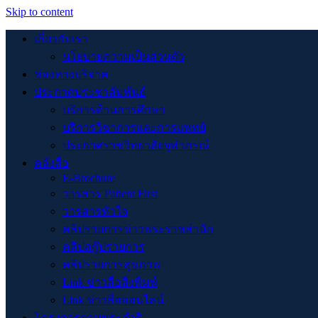
Skip to content
เกี่ยวกับเรา
นโยบายความเป็นส่วนตัว
ช่องทางบริจาค
ประกาศประชาสัมพันธ์
บริการด้านการศึกษา
บริการวิชาการและการแพทย์
ประกาศราชวิทยาลัยจุฬาภรณ์
คลังสื่อ
E-Brochure
วารสาร Patient First
วารสารหัวใจ
คลิปรายการข่าวพระราชสำนัก
คลิปสกู๊ปรายการ
คลิปรายการสุขภาพ
Link ข่าวสื่อสิ่งพิมพ์
Link ข่าวสื่อออนไลน์
โครงการตามพระดำริ