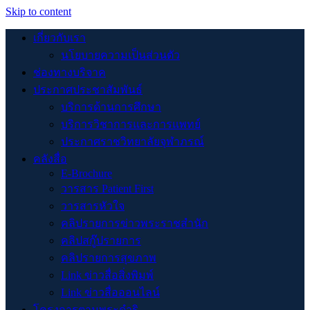
Skip to content
เกี่ยวกับเรา
นโยบายความเป็นส่วนตัว
ช่องทางบริจาค
ประกาศประชาสัมพันธ์
บริการด้านการศึกษา
บริการวิชาการและการแพทย์
ประกาศราชวิทยาลัยจุฬาภรณ์
คลังสื่อ
E-Brochure
วารสาร Patient First
วารสารหัวใจ
คลิปรายการข่าวพระราชสำนัก
คลิปสกู๊ปรายการ
คลิปรายการสุขภาพ
Link ข่าวสื่อสิ่งพิมพ์
Link ข่าวสื่อออนไลน์
โครงการตามพระดำริ