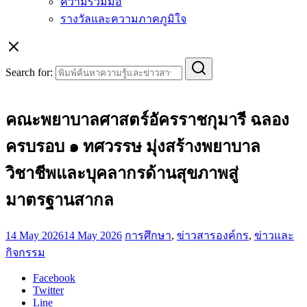
ความร่วมมือ
รางวัลและความภาคภูมิใจ
Search for:
คณะพยาบาลศาสตร์อัครราชกุมารี ฉลอง
ครบรอบ ๑ ทศวรรษ มุ่งสร้างพยาบาล
วิชาชีพและบุคลากรด้านสุขภาพสู่
มาตรฐานสากล
14 May 2026
14 May 2026
การศึกษา
,
ข่าวสารองค์กร
,
ข่าวและ
กิจกรรม
Facebook
Twitter
Line