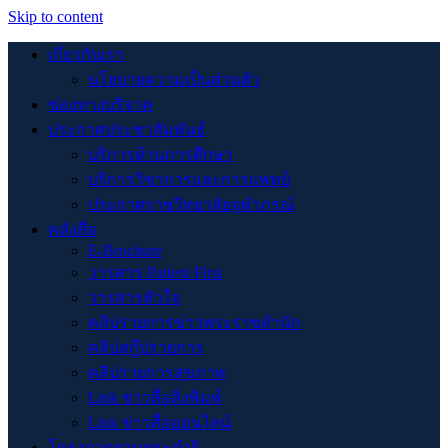
Skip to content
เกี่ยวกับเรา
นโยบายความเป็นส่วนตัว
ช่องทางบริจาค
ประกาศประชาสัมพันธ์
บริการด้านการศึกษา
บริการวิชาการและการแพทย์
ประกาศราชวิทยาลัยจุฬาภรณ์
คลังสื่อ
E-Brochure
วารสาร Patient First
วารสารหัวใจ
คลิปรายการข่าวพระราชสำนัก
คลิปสกู๊ปรายการ
คลิปรายการสุขภาพ
Link ข่าวสื่อสิ่งพิมพ์
Link ข่าวสื่อออนไลน์
โครงการตามพระดำริ