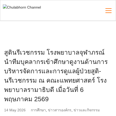
Skip
to
content
Search
for:
สูตินรีเวชกรรม โรงพยาบาลจุฬาภรณ์
นำทีมบุคลากรเข้าศึกษาดูงานด้านการ
บริหารจัดการและการดูแลผู้ป่วยสูติ-
นรีเวชกรรม ณ คณะแพทยศาสตร์ โรง
พยาบาลรามาธิบดี เมื่อวันที่ 6
พฤษภาคม 2569
14 May 2026
การศึกษา
,
ข่าวสารองค์กร
,
ข่าวและกิจกรรม