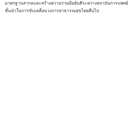
มาตรฐานสากลและสร้างความร่วมมืออันดีระหว่างสถาบันการแพทย์
ชั้นนำในการขับเคลื่อนวงการสาธารณสุขไทยสืบไป