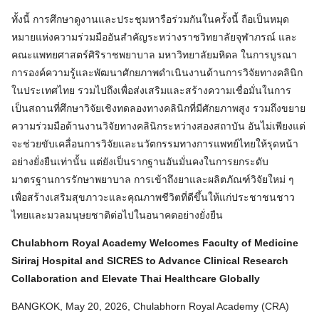
ทั้งนี้ การศึกษาดูงานและประชุมหารือร่วมกันในครั้งนี้ ถือเป็นหมุด
หมายแห่งความร่วมมืออันสำคัญระหว่างราชวิทยาลัยจุฬาภรณ์ และ
คณะแพทยศาสตร์ศิริราชพยาบาล มหาวิทยาลัยมหิดล ในการบูรณา
การองค์ความรู้และพัฒนาศักยภาพดำเนินงานด้านการวิจัยทางคลินิก
ในประเทศไทย รวมไปถึงเพื่อส่งเสริมและสร้างความเชื่อมั่นในการ
เป็นสถานที่ศึกษาวิจัยเชิงทดลองทางคลินิกที่มีศักยภาพสูง รวมถึงขยาย
ความร่วมมือด้านงานวิจัยทางคลินิกระหว่างสองสถาบัน อันไม่เพียงแต่
จะช่วยขับเคลื่อนการวิจัยและนวัตกรรมทางการแพทย์ไทยให้รุดหน้า
อย่างยั่งยืนเท่านั้น แต่ยังเป็นรากฐานอันมั่นคงในการยกระดับ
มาตรฐานการรักษาพยาบาล การเข้าถึงยาและผลิตภัณฑ์วิจัยใหม่ ๆ
เพื่อสร้างเสริมสุขภาวะและคุณภาพชีวิตที่ดีขึ้นให้แก่ประชาชนชาว
ไทยและมวลมนุษยชาติต่อไปในอนาคตอย่างยั่งยืน
Chulabhorn Royal Academy Welcomes Faculty of Medicine
Siriraj Hospital and SICRES to Advance Clinical Research
Collaboration and Elevate Thai Healthcare Globally
BANGKOK, May 20, 2026, Chulabhorn Royal Academy (CRA)