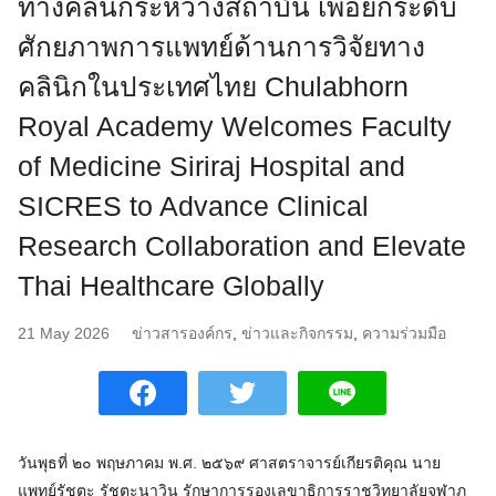
ทางคลินิกระหว่างสถาบัน เพื่อยกระดับ
ศักยภาพการแพทย์ด้านการวิจัยทาง
คลินิกในประเทศไทย Chulabhorn
Royal Academy Welcomes Faculty
of Medicine Siriraj Hospital and
SICRES to Advance Clinical
Research Collaboration and Elevate
Thai Healthcare Globally
21 May 2026
ข่าวสารองค์กร
,
ข่าวและกิจกรรม
,
ความร่วมมือ
วันพุธที่ ๒๐ พฤษภาคม พ.ศ. ๒๕๖๙ ศาสตราจารย์เกียรติคุณ นาย
แพทย์รัชตะ รัชตะนาวิน รักษาการรองเลขาธิการราชวิทยาลัยจุฬาภ