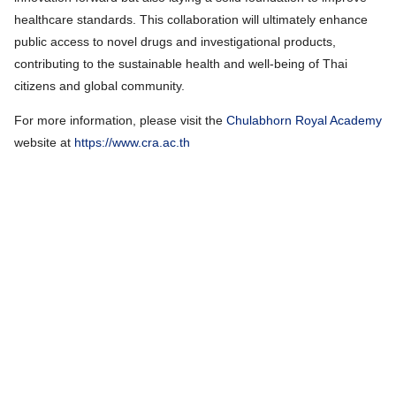
healthcare standards. This collaboration will ultimately enhance
public access to novel drugs and investigational products,
contributing to the sustainable health and well-being of Thai
citizens and global community.
For more information, please visit the
Chulabhorn Royal Academy
website at
https://www.cra.ac.th