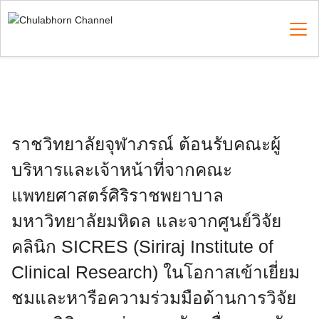
Skip
to
content
Search
for:
ราชวิทยาลัยจุฬาภรณ์ ต้อนรับคณะผู้
บริหารและเจ้าหน้าที่จากคณะ
แพทยศาสตร์ศิริราชพยาบาล
มหาวิทยาลัยมหิดล และจากศูนย์วิจัย
คลินิก SICRES (Siriraj Institute of
Clinical Research) ในโอกาสเข้าเยี่ยม
ชมและหารือความร่วมมือด้านการวิจัย