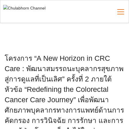
Skip
to
content
Search
for:
โครงการ “A New Horizon in CRC
Care : พัฒนาสมรรถนะบุคลากรสุขภาพ
สู่การดูแลที่เป็นเลิศ” ครั้งที่ 2 ภายใต้
หัวข้อ “Redefining the Colorectal
Cancer Care Journey” เพื่อพัฒนา
ศักยภาพบุคลากรทางการแพทย์ด้านการ
คัดกรอง การวินิจฉัย การรักษา และการ