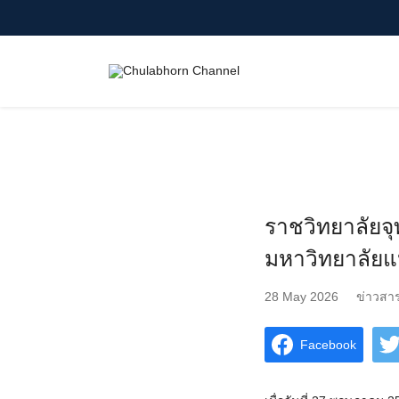
Skip
to
content
Search
for:
ราชวิทยาลัยจุ
มหาวิทยาลัยแห
28 May 2026
ข่าวสา
Facebook