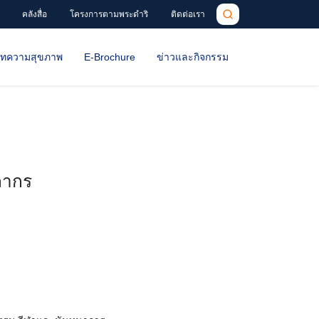
คลังสื่อ
โครงการตามพระดำริ
ติดต่อเรา
ทความสุขภาพ
E-Brochure
ข่าวและกิจกรรม
ลากร