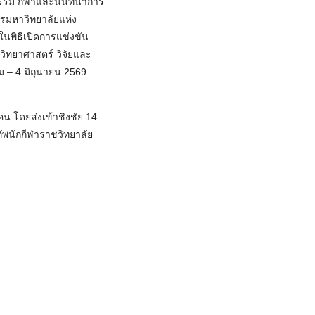
ฒนธรรม กีฬาและนันทนาการ
กรมหาวิทยาลัยแห่ง
ในพิธีเปิดการแข่งขัน
 วิทยาศาสตร์ วิจัยและ
ม – 4 มิถุนายน 2569
 คน โดยส่งเข้าชิงชัย 14
ทัพนักกีฬาราชวิทยาลัย