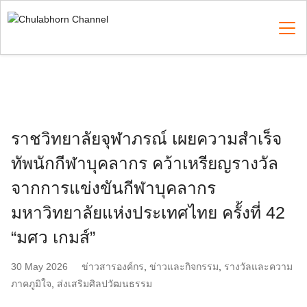
Skip
to
content
Search
for:
ราชวิทยาลัยจุฬาภรณ์ เผยความสำเร็จ
ทัพนักกีฬาบุคลากร คว้าเหรียญรางวัล
จากการแข่งขันกีฬาบุคลากร
มหาวิทยาลัยแห่งประเทศไทย ครั้งที่ 42
“มศว เกมส์”
30 May 2026
ข่าวสารองค์กร
,
ข่าวและกิจกรรม
,
รางวัลและความ
ภาคภูมิใจ
,
ส่งเสริมศิลปวัฒนธรรม