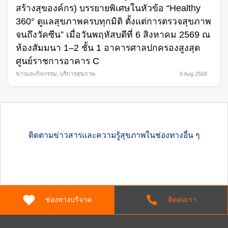
สร้างสุของค์กร) บรรยายพิเศษในหัวข้อ “Healthy
360° ดูแลสุขภาพครบทุกมิติ ตั้งแต่การตรวจสุขภาพ
จนถึงวัคซีน” เมื่อวันพฤหัสบดีที่ 6 สิงหาคม 2569 ณ
ห้องสัมมนา 1–2 ชั้น 1 อาคารศาลปกครองสูงสุด
ศูนย์ราชการอาคาร C
ข่าวและกิจกรรม
,
บริการสุขภาพ
6 Aug 2569
ติดตามข่าวสารและความรู้สุขภาพในช่องทางอื่น ๆ
ช่องทางบริจาค
ติดต่อเรา