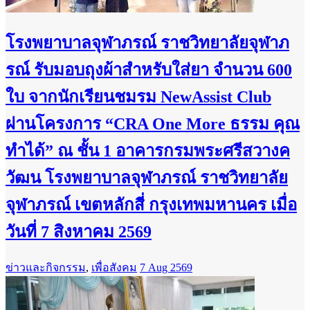
โรงพยาบาลจุฬาภรณ์ ราชวิทยาลัยจุฬาภ
รณ์ รับมอบถุงผ้าสำหรับใส่ยา จำนวน 600
ใบ จากนักเรียนชมรม NewAssist Club
ผ่านโครงการ “CRA One More ธรรม คุณ
ทำได้” ณ ชั้น 1 อาคารกรมพระศรีสวางค
วัฒน โรงพยาบาลจุฬาภรณ์ ราชวิทยาลัย
จุฬาภรณ์ เขตหลักสี่ กรุงเทพมหานคร เมื่อ
วันที่ 7 สิงหาคม 2569
ข่าวและกิจกรรม
,
เพื่อสังคม
7 Aug 2569