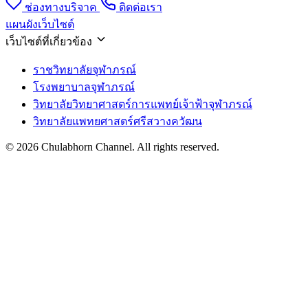
ช่องทางบริจาค
ติดต่อเรา
แผนผังเว็บไซต์
เว็บไซต์ที่เกี่ยวข้อง
ราชวิทยาลัยจุฬาภรณ์
โรงพยาบาลจุฬาภรณ์
วิทยาลัยวิทยาศาสตร์การแพทย์เจ้าฟ้าจุฬาภรณ์
วิทยาลัยแพทยศาสตร์ศรีสวางควัฒน
© 2026 Chulabhorn Channel. All rights reserved.