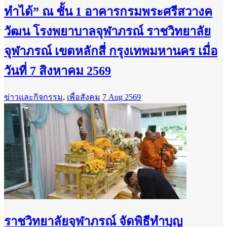
ทำได้” ณ ชั้น 1 อาคารกรมพระศรีสวางค
วัฒน โรงพยาบาลจุฬาภรณ์ ราชวิทยาลัย
จุฬาภรณ์ เขตหลักสี่ กรุงเทพมหานคร เมื่อ
วันที่ 7 สิงหาคม 2569
ข่าวและกิจกรรม
,
เพื่อสังคม
7 Aug 2569
ราชวิทยาลัยจุฬาภรณ์ จัดพิธีทำบุญ