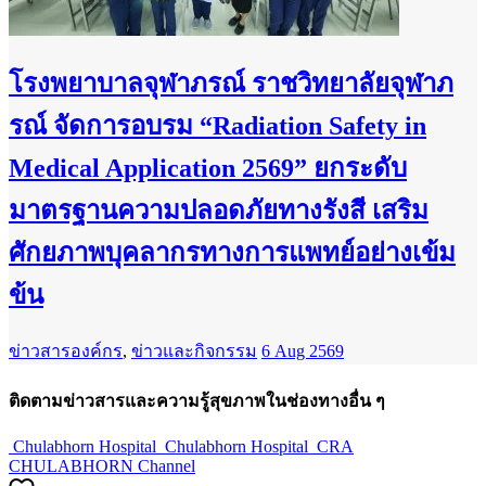
โรงพยาบาลจุฬาภรณ์ ราชวิทยาลัยจุฬาภ
รณ์ จัดการอบรม “Radiation Safety in
Medical Application 2569” ยกระดับ
มาตรฐานความปลอดภัยทางรังสี เสริม
ศักยภาพบุคลากรทางการแพทย์อย่างเข้ม
ข้น
ข่าวสารองค์กร
,
ข่าวและกิจกรรม
6 Aug 2569
ติดตามข่าวสารและความรู้สุขภาพในช่องทางอื่น ๆ
Chulabhorn Hospital
Chulabhorn Hospital
CRA
CHULABHORN Channel