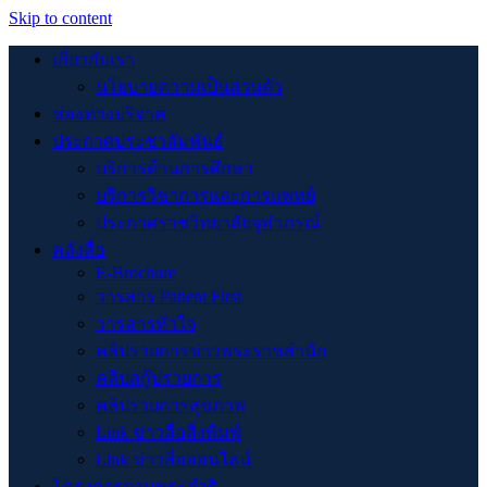
Skip to content
เกี่ยวกับเรา
นโยบายความเป็นส่วนตัว
ช่องทางบริจาค
ประกาศประชาสัมพันธ์
บริการด้านการศึกษา
บริการวิชาการและการแพทย์
ประกาศราชวิทยาลัยจุฬาภรณ์
คลังสื่อ
E-Brochure
วารสาร Patient First
วารสารหัวใจ
คลิปรายการข่าวพระราชสำนัก
คลิปสกู๊ปรายการ
คลิปรายการสุขภาพ
Link ข่าวสื่อสิ่งพิมพ์
Link ข่าวสื่อออนไลน์
โครงการตามพระดำริ