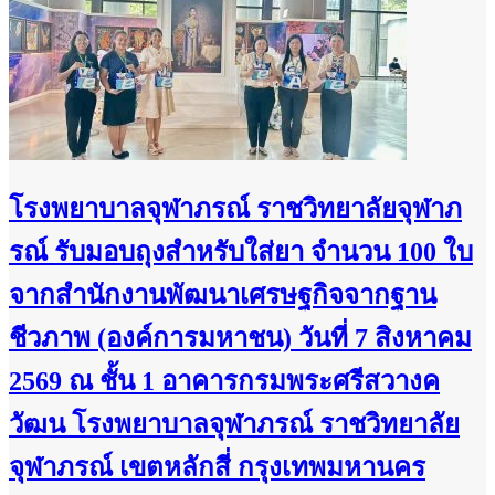
โรงพยาบาลจุฬาภรณ์ ราชวิทยาลัยจุฬาภ
รณ์ รับมอบถุงสำหรับใส่ยา จำนวน 100 ใบ
จากสำนักงานพัฒนาเศรษฐกิจจากฐาน
ชีวภาพ (องค์การมหาชน) วันที่ 7 สิงหาคม
2569 ณ ชั้น 1 อาคารกรมพระศรีสวางค
วัฒน โรงพยาบาลจุฬาภรณ์ ราชวิทยาลัย
จุฬาภรณ์ เขตหลักสี่ กรุงเทพมหานคร