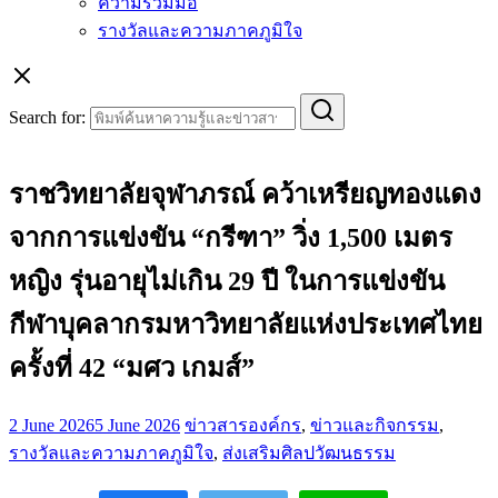
ความร่วมมือ
รางวัลและความภาคภูมิใจ
Search for:
ราชวิทยาลัยจุฬาภรณ์ คว้าเหรียญทองแดง
จากการแข่งขัน “กรีฑา” วิ่ง 1,500 เมตร
หญิง รุ่นอายุไม่เกิน 29 ปี ในการแข่งขัน
กีฬาบุคลากรมหาวิทยาลัยแห่งประเทศไทย
ครั้งที่ 42 “มศว เกมส์”
2 June 2026
5 June 2026
ข่าวสารองค์กร
,
ข่าวและกิจกรรม
,
รางวัลและความภาคภูมิใจ
,
ส่งเสริมศิลปวัฒนธรรม