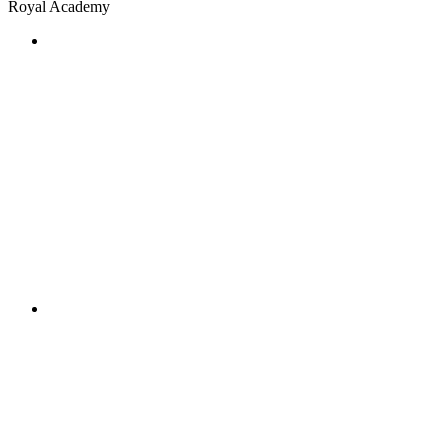
Royal Academy