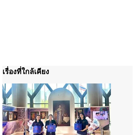
เรื่องที่ใกล้เคียง