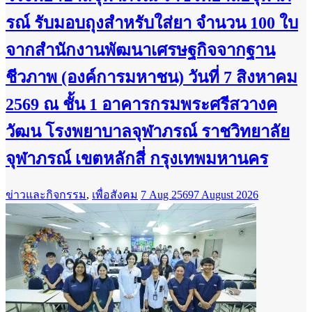
รณ์ รับมอบถุงสำหรับใส่ยา จำนวน 100 ใบ
จากสำนักงานพัฒนาเศรษฐกิจจากฐาน
ชีวภาพ (องค์การมหาชน) วันที่ 7 สิงหาคม
2569 ณ ชั้น 1 อาคารกรมพระศรีสวางค
วัฒน โรงพยาบาลจุฬาภรณ์ ราชวิทยาลัย
จุฬาภรณ์ เขตหลักสี่ กรุงเทพมหานคร
ข่าวและกิจกรรม
,
เพื่อสังคม
7 Aug 2569
7 August 2026