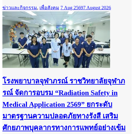
ข่าวและกิจกรรม
,
เพื่อสังคม
7 Aug 2569
7 August 2026
โรงพยาบาลจุฬาภรณ์ ราชวิทยาลัยจุฬาภ
รณ์ จัดการอบรม “Radiation Safety in
Medical Application 2569” ยกระดับ
มาตรฐานความปลอดภัยทางรังสี เสริม
ศักยภาพบุคลากรทางการแพทย์อย่างเข้ม