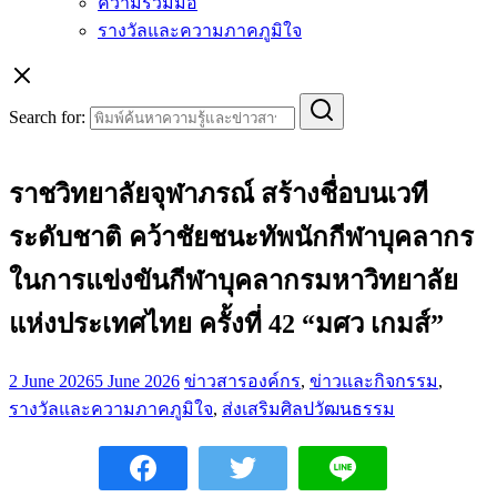
ความร่วมมือ
รางวัลและความภาคภูมิใจ
Search for:
ราชวิทยาลัยจุฬาภรณ์ สร้างชื่อบนเวที
ระดับชาติ คว้าชัยชนะทัพนักกีฬาบุคลากร
ในการแข่งขันกีฬาบุคลากรมหาวิทยาลัย
แห่งประเทศไทย ครั้งที่ 42 “มศว เกมส์”
2 June 2026
5 June 2026
ข่าวสารองค์กร
,
ข่าวและกิจกรรม
,
รางวัลและความภาคภูมิใจ
,
ส่งเสริมศิลปวัฒนธรรม