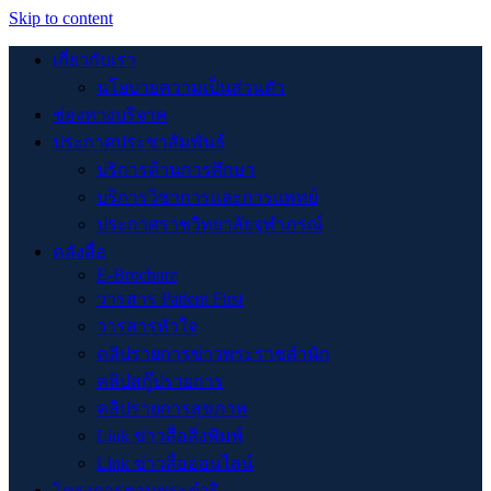
Skip to content
เกี่ยวกับเรา
นโยบายความเป็นส่วนตัว
ช่องทางบริจาค
ประกาศประชาสัมพันธ์
บริการด้านการศึกษา
บริการวิชาการและการแพทย์
ประกาศราชวิทยาลัยจุฬาภรณ์
คลังสื่อ
E-Brochure
วารสาร Patient First
วารสารหัวใจ
คลิปรายการข่าวพระราชสำนัก
คลิปสกู๊ปรายการ
คลิปรายการสุขภาพ
Link ข่าวสื่อสิ่งพิมพ์
Link ข่าวสื่อออนไลน์
โครงการตามพระดำริ