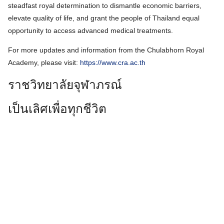
steadfast royal determination to dismantle economic barriers,
elevate quality of life, and grant the people of Thailand equal
opportunity to access advanced medical treatments.
For more updates and information from the Chulabhorn Royal
Academy, please visit:
https://www.cra.ac.th
ราชวิทยาลัยจุฬาภรณ์
เป็นเลิศเพื่อทุกชีวิต