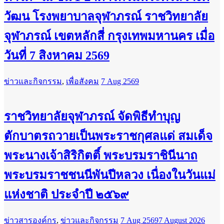
วัฒน โรงพยาบาลจุฬาภรณ์ ราชวิทยาลัย
จุฬาภรณ์ เขตหลักสี่ กรุงเทพมหานคร เมื่อ
วันที่ 7 สิงหาคม 2569
ข่าวและกิจกรรม
,
เพื่อสังคม
7 Aug 2569
ราชวิทยาลัยจุฬาภรณ์ จัดพิธีทำบุญ
ตักบาตรถวายเป็นพระราชกุศลแด่ สมเด็จ
พระนางเจ้าสิริกิตติ์ พระบรมราชินีนาถ
พระบรมราชชนนีพันปีหลวง เนื่องในวันแม่
แห่งชาติ ประจำปี ๒๕๖๙
ข่าวสารองค์กร
,
ข่าวและกิจกรรม
7 Aug 2569
7 August 2026