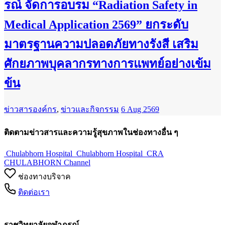
รณ์ จัดการอบรม “Radiation Safety in
Medical Application 2569” ยกระดับ
มาตรฐานความปลอดภัยทางรังสี เสริม
ศักยภาพบุคลากรทางการแพทย์อย่างเข้ม
ข้น
ข่าวสารองค์กร
,
ข่าวและกิจกรรม
6 Aug 2569
ติดตามข่าวสารและความรู้สุขภาพในช่องทางอื่น ๆ
Chulabhorn Hospital
Chulabhorn Hospital
CRA
CHULABHORN Channel
ช่องทางบริจาค
ติดต่อเรา
ราชวิทยาลัยจุฬาภรณ์