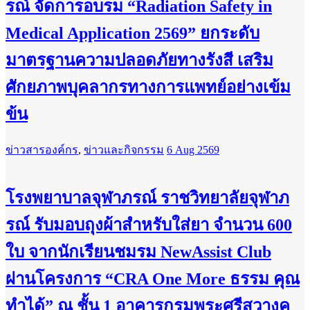
รณ์ จัดการอบรม “Radiation Safety in
Medical Application 2569” ยกระดับ
มาตรฐานความปลอดภัยทางรังสี เสริม
ศักยภาพบุคลากรทางการแพทย์อย่างเข้ม
ข้น
ข่าวสารองค์กร
,
ข่าวและกิจกรรม
6 Aug 2569
โรงพยาบาลจุฬาภรณ์ ราชวิทยาลัยจุฬาภ
รณ์ รับมอบถุงผ้าสำหรับใส่ยา จำนวน 600
ใบ จากนักเรียนชมรม NewAssist Club
ผ่านโครงการ “CRA One More ธรรม คุณ
ทำได้” ณ ชั้น 1 อาคารกรมพระศรีสวางค