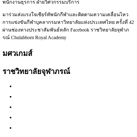
พนักงานธุรการ ฝ่ายวิศวกรรมบริการ
มาร่วมส่งแรงใจเชียร์ทัพนักกีฬาและติดตามความเคลื่อนไหว
การแข่งขันกีฬาบุคลากรมหาวิทยาลัยแห่งประเทศไทย ครั้งที่ 42
ผ่านช่องทางประชาสัมพันธ์หลัก Facebook ราชวิทยาลัยจุฬาภ
รณ์ Chulabhorn Royal Academy
มศวเกมส์
ราชวิทยาลัยจุฬาภรณ์