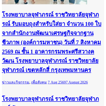
โรงพยาบาลจุฬาภรณ์ ราชวิทยาลัยจุฬาภ
รณ์ รับมอบถุงสำหรับใส่ยา จำนวน 100 ใบ
จากสำนักงานพัฒนาเศรษฐกิจจากฐาน
ชีวภาพ (องค์การมหาชน) วันที่ 7 สิงหาคม
2569 ณ ชั้น 1 อาคารกรมพระศรีสวางค
วัฒน โรงพยาบาลจุฬาภรณ์ ราชวิทยาลัย
จุฬาภรณ์ เขตหลักสี่ กรุงเทพมหานคร
ข่าวและกิจกรรม
,
เพื่อสังคม
7 Aug 2569
7 August 2026
โรงพยาบาลจุฬาภรณ์ ราชวิทยาลัยจุฬาภ