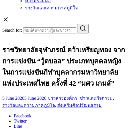
ความร่วมมือ
รางวัลและความภาคภูมิใจ
Search for:
ราชวิทยาลัยจุฬาภรณ์ คว้าเหรียญทอง จาก
การแข่งขัน “วู้ดบอล” ประเภทบุคคลหญิง
ในการแข่งขันกีฬาบุคลากรมหาวิทยาลัย
แห่งประเทศไทย ครั้งที่ 42 “มศว เกมส์”
5 June 2026
5 June 2026
ข่าวสารองค์กร
,
ข่าวและกิจกรรม
,
รางวัลและความภาคภูมิใจ
,
ส่งเสริมศิลปวัฒนธรรม
Facebook
Twitter
Line