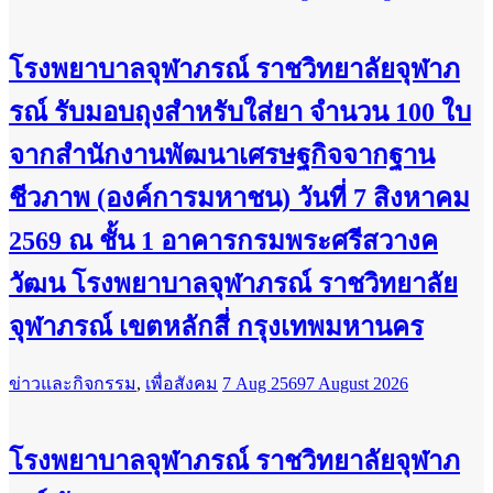
โรงพยาบาลจุฬาภรณ์ ราชวิทยาลัยจุฬาภ
รณ์ รับมอบถุงสำหรับใส่ยา จำนวน 100 ใบ
จากสำนักงานพัฒนาเศรษฐกิจจากฐาน
ชีวภาพ (องค์การมหาชน) วันที่ 7 สิงหาคม
2569 ณ ชั้น 1 อาคารกรมพระศรีสวางค
วัฒน โรงพยาบาลจุฬาภรณ์ ราชวิทยาลัย
จุฬาภรณ์ เขตหลักสี่ กรุงเทพมหานคร
ข่าวและกิจกรรม
,
เพื่อสังคม
7 Aug 2569
7 August 2026
โรงพยาบาลจุฬาภรณ์ ราชวิทยาลัยจุฬาภ