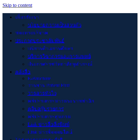
Skip to content
เกี่ยวกับเรา
นโยบายความเป็นส่วนตัว
ช่องทางบริจาค
ประกาศประชาสัมพันธ์
บริการด้านการศึกษา
บริการวิชาการและการแพทย์
ประกาศราชวิทยาลัยจุฬาภรณ์
คลังสื่อ
E-Brochure
วารสาร Patient First
วารสารหัวใจ
คลิปรายการข่าวพระราชสำนัก
คลิปสกู๊ปรายการ
คลิปรายการสุขภาพ
Link ข่าวสื่อสิ่งพิมพ์
Link ข่าวสื่อออนไลน์
โครงการตามพระดำริ