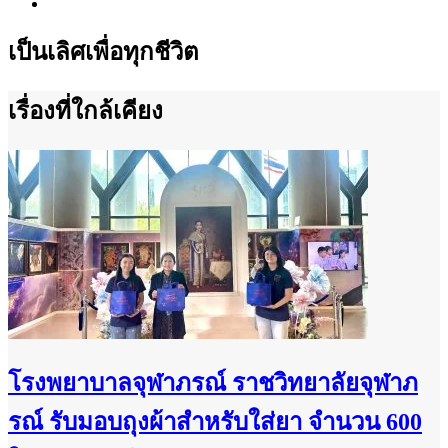
เป็นเลิศเพื่อทุกชีวิต
เรื่องที่ใกล้เคียง
โรงพยาบาลจุฬาภรณ์ ราชวิทยาลัยจุฬาภ
รณ์ รับมอบถุงผ้าสำหรับใส่ยา จำนวน 600