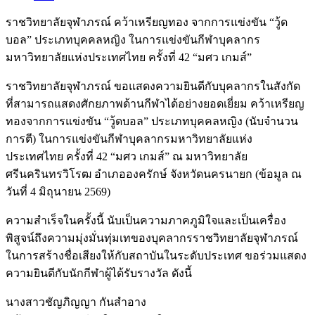
ราชวิทยาลัยจุฬาภรณ์ คว้าเหรียญทอง จากการแข่งขัน “วู้ด
บอล” ประเภทบุคคลหญิง ในการแข่งขันกีฬาบุคลากร
มหาวิทยาลัยแห่งประเทศไทย ครั้งที่ 42 “มศว เกมส์”
ราชวิทยาลัยจุฬาภรณ์ ขอแสดงความยินดีกับบุคลากรในสังกัด
ที่สามารถแสดงศักยภาพด้านกีฬาได้อย่างยอดเยี่ยม คว้าเหรียญ
ทองจากการแข่งขัน “วู้ดบอล” ประเภทบุคคลหญิง (นับจำนวน
การตี) ในการแข่งขันกีฬาบุคลากรมหาวิทยาลัยแห่ง
ประเทศไทย ครั้งที่ 42 “มศว เกมส์” ณ มหาวิทยาลัย
ศรีนครินทรวิโรฒ อำเภอองครักษ์ จังหวัดนครนายก (ข้อมูล ณ
วันที่ 4 มิถุนายน 2569)
ความสำเร็จในครั้งนี้ นับเป็นความภาคภูมิใจและเป็นเครื่อง
พิสูจน์ถึงความมุ่งมั่นทุ่มเทของบุคลากรราชวิทยาลัยจุฬาภรณ์
ในการสร้างชื่อเสียงให้กับสถาบันในระดับประเทศ ขอร่วมแสดง
ความยินดีกับนักกีฬาผู้ได้รับรางวัล ดังนี้
นางสาวชัญภิญญา กันสำอาง