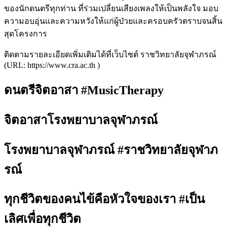
ของนักดนตรีทุกท่าน ที่ร่วมเปลี่ยนเสียงเพลงให้เป็นพลังใจ มอบ
ความอบอุ่นและความหวังให้แก่ผู้ป่วยและครอบครัวตราบจนสิ้น
สุดโครงการ
ติดตามรายละเอียดเพิ่มเติมได้ที่เว็บไซต์ ราชวิทยาลัยจุฬาภรณ์
(URL: https://www.cra.ac.th )
ดนตรีจิตอาสา #MusicTherapy
จิตอาสาโรงพยาบาลจุฬาภรณ์
โรงพยาบาลจุฬาภรณ์ #ราชวิทยาลัยจุฬาภ
รณ์
ทุกชีวิตของคนไข้คือหัวใจของเรา #เป็น
เลิศเพื่อทุกชีวิต