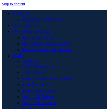
Skip to content
เกี่ยวกับเรา
นโยบายความเป็นส่วนตัว
ช่องทางบริจาค
ประกาศประชาสัมพันธ์
บริการด้านการศึกษา
บริการวิชาการและการแพทย์
ประกาศราชวิทยาลัยจุฬาภรณ์
คลังสื่อ
E-Brochure
วารสาร Patient First
วารสารหัวใจ
คลิปรายการข่าวพระราชสำนัก
คลิปสกู๊ปรายการ
คลิปรายการสุขภาพ
Link ข่าวสื่อสิ่งพิมพ์
Link ข่าวสื่อออนไลน์
โครงการตามพระดำริ