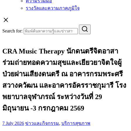
ความร่วมมือ
รางวัลและความภาคภูมิใจ
Search for:
CRA Music Therapy นักดนตรีจิตอาสา
ร่วมถ่ายทอดความสุขและเยียวยาจิตใจผู้
ป่วยผ่านเสียงดนตรี ณ อาคารกรมพระศรี
สวางควัฒน และอาคารอัครราชกุมารี โรง
พยาบาลจุฬาภรณ์ ระหว่างวันที่ 29
มิถุนายน -3 กรกฎาคม 2569
7 July 2026
ข่าวและกิจกรรม
,
บริการสุขภาพ