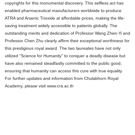
copyrights for this monumental discovery. This selfless act has
enabled pharmaceutical manufacturers worldwide to produce
ATRA and Arsenic Trioxide at affordable prices, making the life-
saving treatment widely accessible to patients globally. The
outstanding merits and dedication of Professor Wang Zhen-Yi and
Professor Chen Zhu clearly affirm their exceptional worthiness for
this prestigious royal award. The two laureates have not only
Search
utilized “Science for Humanity” to conquer a deadly disease but
for:
have also remained steadfastly committed to the public good,
ensuring that humanity can access this cure with true equality.
For further updates and information from Chulabhorn Royal
Academy, please visit www.cra.ac.th