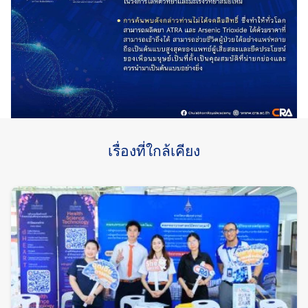
เรื่องที่ใกล้เคียง