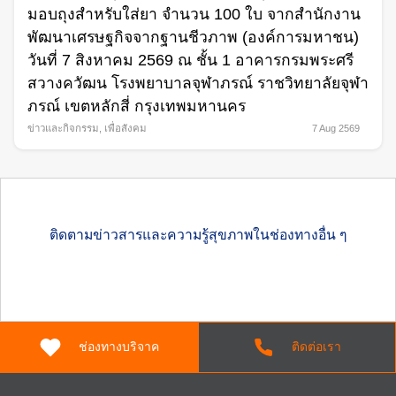
มอบถุงสำหรับใส่ยา จำนวน 100 ใบ จากสำนักงาน
พัฒนาเศรษฐกิจจากฐานชีวภาพ (องค์การมหาชน)
วันที่ 7 สิงหาคม 2569 ณ ชั้น 1 อาคารกรมพระศรี
สวางควัฒน โรงพยาบาลจุฬาภรณ์ ราชวิทยาลัยจุฬา
ภรณ์ เขตหลักสี่ กรุงเทพมหานคร
ข่าวและกิจกรรม
,
เพื่อสังคม
7 Aug 2569
ติดตามข่าวสารและความรู้สุขภาพในช่องทางอื่น ๆ
ช่องทางบริจาค
ติดต่อเรา