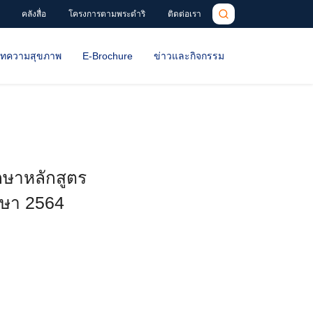
คลังสื่อ
โครงการตามพระดำริ
ติดต่อเรา
ทความสุขภาพ
E-Brochure
ข่าวและกิจกรรม
กษาหลักสูตร
กษา 2564