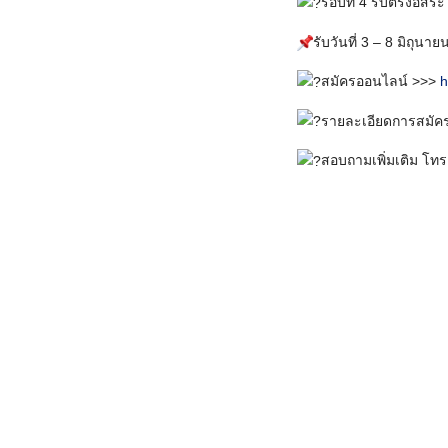
รอบที่ 4 รับตรงอิส
รับวันที่ 3 – 8 มิถุนา
สมัครออนไลน์ >>>
h
รายละเอียดการสมัค
สอบถามเพิ่มเติม โท