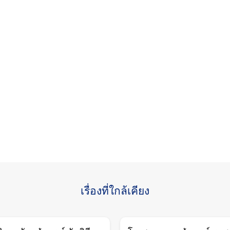
เรื่องที่ใกล้เคียง