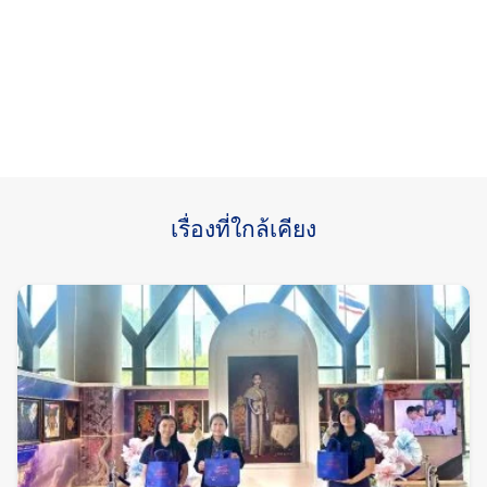
เรื่องที่ใกล้เคียง