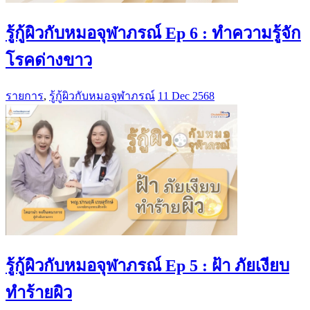
รู้กู้ผิวกับหมอจุฬาภรณ์ Ep 6 : ทําความรู้จัก
โรคด่างขาว
รายการ
,
รู้กู้ผิวกับหมอจุฬาภรณ์
11 Dec 2568
รู้กู้ผิวกับหมอจุฬาภรณ์ Ep 5 : ฝ้า ภัยเงียบ
ทําร้ายผิว