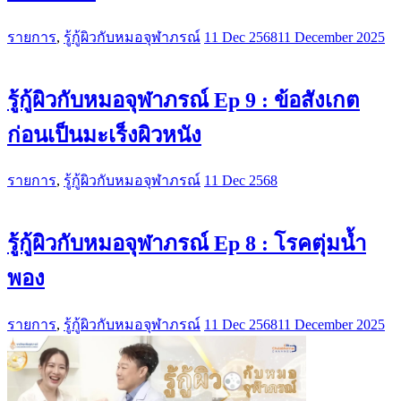
รายการ
,
รู้กู้ผิวกับหมอจุฬาภรณ์
11 Dec 2568
11 December 2025
รู้กู้ผิวกับหมอจุฬาภรณ์ Ep 9 : ข้อสังเกต
ก่อนเป็นมะเร็งผิวหนัง
รายการ
,
รู้กู้ผิวกับหมอจุฬาภรณ์
11 Dec 2568
รู้กู้ผิวกับหมอจุฬาภรณ์ Ep 8 : โรคตุ่มนํ้า
พอง
รายการ
,
รู้กู้ผิวกับหมอจุฬาภรณ์
11 Dec 2568
11 December 2025