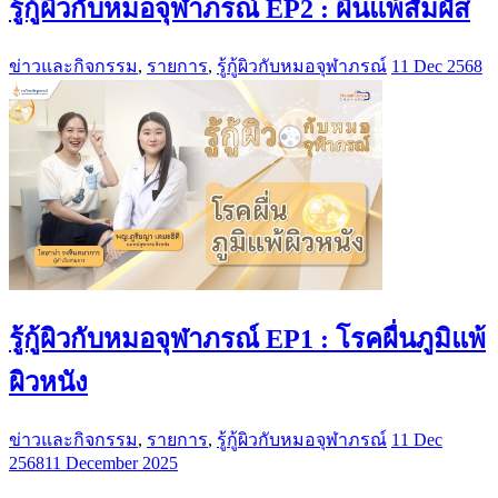
รู้กู้ผิวกับหมอจุฬาภรณ์ EP2 : ผื่นแพ้สัมผัส
ข่าวและกิจกรรม
,
รายการ
,
รู้กู้ผิวกับหมอจุฬาภรณ์
11 Dec 2568
รู้กู้ผิวกับหมอจุฬาภรณ์ EP1 : โรคผื่นภูมิแพ้
ผิวหนัง
ข่าวและกิจกรรม
,
รายการ
,
รู้กู้ผิวกับหมอจุฬาภรณ์
11 Dec
2568
11 December 2025