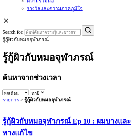
ความร่วมมือ
รางวัลและความภาคภูมิใจ
Search for:
รู้กู้ผิวกับหมอจุฬาภรณ์
รู้กู้ผิวกับหมอจุฬาภรณ์
ค้นหาจากช่วงเวลา
รายการ
>
รู้กู้ผิวกับหมอจุฬาภรณ์
รู้กู้ผิวกับหมอจุฬาภรณ์ Ep 10 : ผมบางและ
ทางแก้ไข