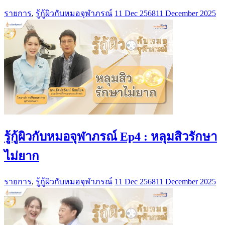
รายการ
,
รู้กู้ผิวกับหมอจุฬาภรณ์
11 Dec 2568
11 December 2025
รู้กู้ผิวกับหมอจุฬาภรณ์ Ep4 : หลุมสิวรักษา
ไม่ยาก
รายการ
,
รู้กู้ผิวกับหมอจุฬาภรณ์
11 Dec 2568
11 December 2025