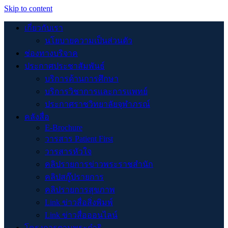
Skip to content
เกี่ยวกับเรา
นโยบายความเป็นส่วนตัว
ช่องทางบริจาค
ประกาศประชาสัมพันธ์
บริการด้านการศึกษา
บริการวิชาการและการแพทย์
ประกาศราชวิทยาลัยจุฬาภรณ์
คลังสื่อ
E-Brochure
วารสาร Patient First
วารสารหัวใจ
คลิปรายการข่าวพระราชสำนัก
คลิปสกู๊ปรายการ
คลิปรายการสุขภาพ
Link ข่าวสื่อสิ่งพิมพ์
Link ข่าวสื่อออนไลน์
โครงการตามพระดำริ