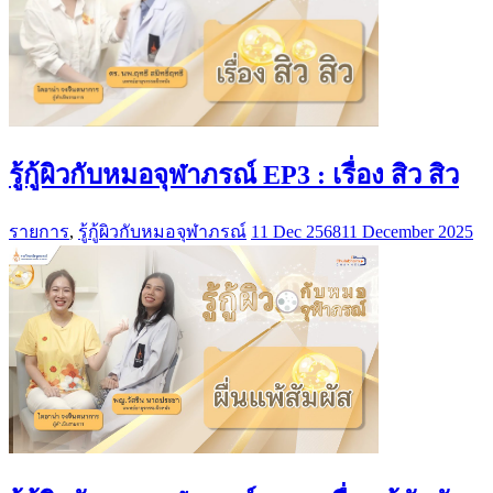
รู้กู้ผิวกับหมอจุฬาภรณ์ EP3 : เรื่อง สิว สิว
รายการ
,
รู้กู้ผิวกับหมอจุฬาภรณ์
11 Dec 2568
11 December 2025