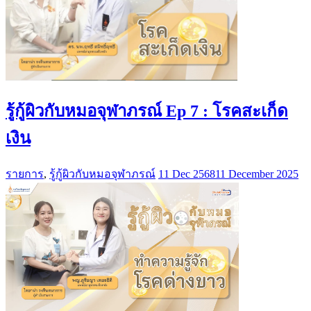
รู้กู้ผิวกับหมอจุฬาภรณ์ Ep 7 : โรคสะเก็ด
เงิน
รายการ
,
รู้กู้ผิวกับหมอจุฬาภรณ์
11 Dec 2568
11 December 2025