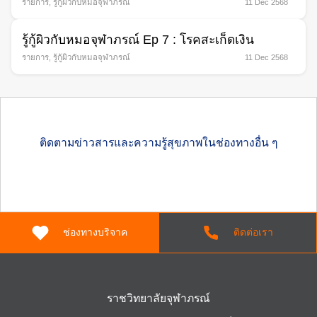
รายการ
,
รู้กู้ผิวกับหมอจุฬาภรณ์
11 Dec 2568
รู้กู้ผิวกับหมอจุฬาภรณ์ Ep 7 : โรคสะเก็ดเงิน
รายการ
,
รู้กู้ผิวกับหมอจุฬาภรณ์
11 Dec 2568
ติดตามข่าวสารและความรู้สุขภาพในช่องทางอื่น ๆ
ช่องทางบริจาค
ติดต่อเรา
ราชวิทยาลัยจุฬาภรณ์