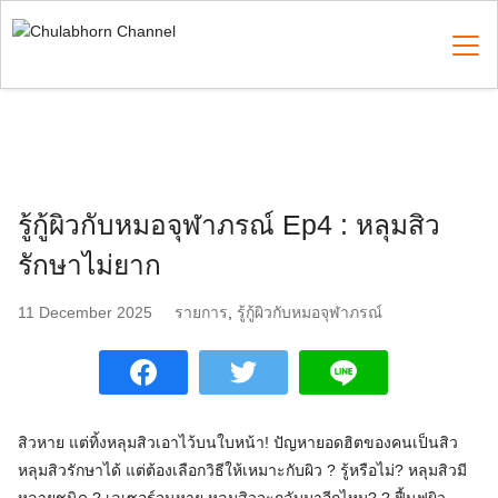
Skip
to
content
Search
for:
รู้กู้ผิวกับหมอจุฬาภรณ์ Ep4 : หลุมสิว
รักษาไม่ยาก
11 December 2025
รายการ
,
รู้กู้ผิวกับหมอจุฬาภรณ์
สิวหาย แต่ทิ้งหลุมสิวเอาไว้บนใบหน้า! ปัญหายอดฮิตของคนเป็นสิว
หลุมสิวรักษาได้ แต่ต้องเลือกวิธีให้เหมาะกับผิว ? รู้หรือไม่? หลุมสิวมี