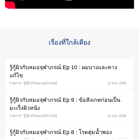
เรื่องที่ใกล้เคียง
Search
for:
รู้กู้ผิวกับหมอจุฬาภรณ์ Ep 10 : ผมบางและทาง
แก้ไข
รายการ
,
รู้กู้ผิวกับหมอจุฬาภรณ์
11 Dec 2568
รู้กู้ผิวกับหมอจุฬาภรณ์ Ep 9 : ข้อสังเกตก่อนเป็น
มะเร็งผิวหนัง
รายการ
,
รู้กู้ผิวกับหมอจุฬาภรณ์
11 Dec 2568
รู้กู้ผิวกับหมอจุฬาภรณ์ Ep 8 : โรคตุ่มนํ้าพอง