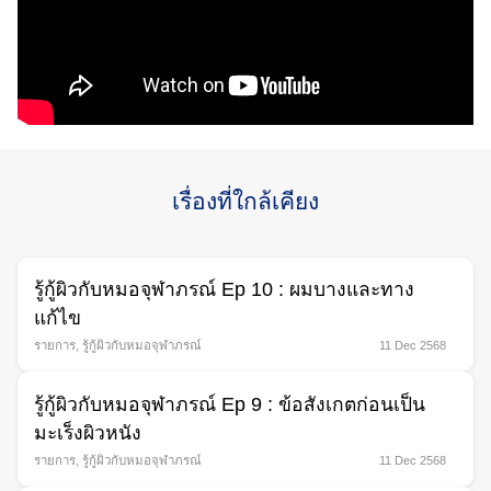
Search
เรื่องที่ใกล้เคียง
for:
รู้กู้ผิวกับหมอจุฬาภรณ์ Ep 10 : ผมบางและทาง
แก้ไข
รายการ
,
รู้กู้ผิวกับหมอจุฬาภรณ์
11 Dec 2568
รู้กู้ผิวกับหมอจุฬาภรณ์ Ep 9 : ข้อสังเกตก่อนเป็น
มะเร็งผิวหนัง
รายการ
,
รู้กู้ผิวกับหมอจุฬาภรณ์
11 Dec 2568