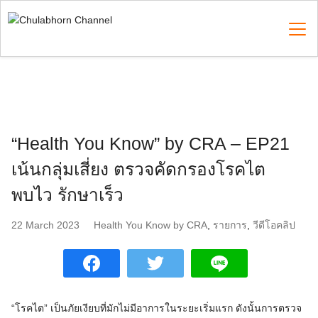
Skip
to
content
Search
for:
“Health You Know” by CRA – EP21
เน้นกลุ่มเสี่ยง ตรวจคัดกรองโรคไต
พบไว รักษาเร็ว
22 March 2023
Health You Know by CRA
,
รายการ
,
วีดีโอคลิป
“โรคไต” เป็นภัยเงียบที่มักไม่มีอาการในระยะเริ่มแรก ดังนั้นการตรวจ