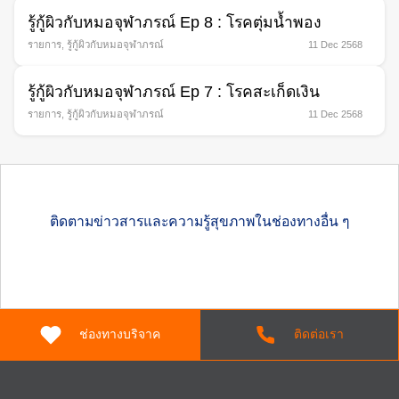
รู้กู้ผิวกับหมอจุฬาภรณ์ Ep 8 : โรคตุ่มนํ้าพอง
รายการ
,
รู้กู้ผิวกับหมอจุฬาภรณ์
11 Dec 2568
รู้กู้ผิวกับหมอจุฬาภรณ์ Ep 7 : โรคสะเก็ดเงิน
รายการ
,
รู้กู้ผิวกับหมอจุฬาภรณ์
11 Dec 2568
ติดตามข่าวสารและความรู้สุขภาพในช่องทางอื่น ๆ
ช่องทางบริจาค
ติดต่อเรา