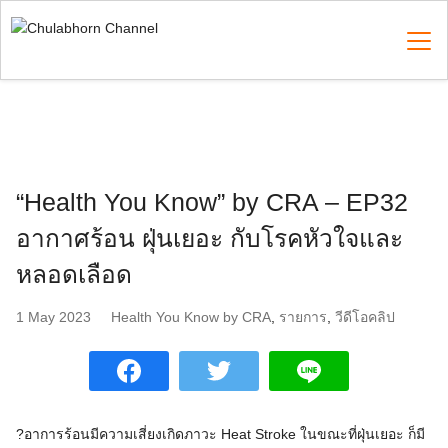
Skip
to
content
Search
for:
“Health You Know” by CRA – EP32
อากาศร้อน ฝุ่นเยอะ กับโรคหัวใจและ
หลอดเลือด
1 May 2023
Health You Know by CRA
,
รายการ
,
วีดีโอคลิป
?อาการร้อนมีความเสี่ยงเกิดภาวะ Heat Stroke ในขณะที่ฝุ่นเยอะ ก็มี