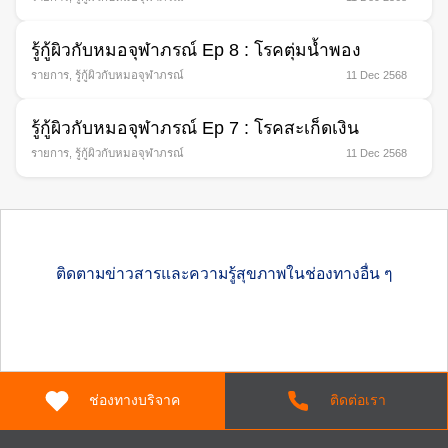
รู้กู้ผิวกับหมอจุฬาภรณ์ Ep 8 : โรคตุ่มนํ้าพอง
รายการ
,
รู้กู้ผิวกับหมอจุฬาภรณ์
11 Dec 2568
รู้กู้ผิวกับหมอจุฬาภรณ์ Ep 7 : โรคสะเก็ดเงิน
รายการ
,
รู้กู้ผิวกับหมอจุฬาภรณ์
11 Dec 2568
ติดตามข่าวสารและความรู้สุขภาพในช่องทางอื่น ๆ
ช่องทางบริจาค
ติดต่อเรา