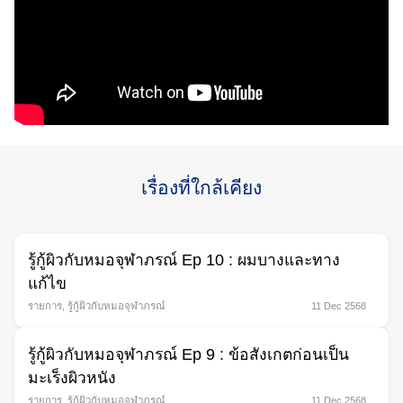
Search
for:
เรื่องที่ใกล้เคียง
รู้กู้ผิวกับหมอจุฬาภรณ์ Ep 10 : ผมบางและทาง
แก้ไข
รายการ
,
รู้กู้ผิวกับหมอจุฬาภรณ์
11 Dec 2568
รู้กู้ผิวกับหมอจุฬาภรณ์ Ep 9 : ข้อสังเกตก่อนเป็น
มะเร็งผิวหนัง
รายการ
,
รู้กู้ผิวกับหมอจุฬาภรณ์
11 Dec 2568