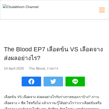
Skip
to
content
Search
for:
The Blood EP7 เลือดข้น VS เลือดจาง
ส่งผลอย่างไร?
24 April 2025
The Blood
,
รายการ
เลือดข้น VS เลือดจาง ส่งผลอย่างไรกับร่างกายของเราบ้าง? ภาวะ
เลือดจาง = ซีด ใช่หรือไม่ แล้วเราจะรู้ได้อย่างไรว่าเราเลือดข้นหรือ