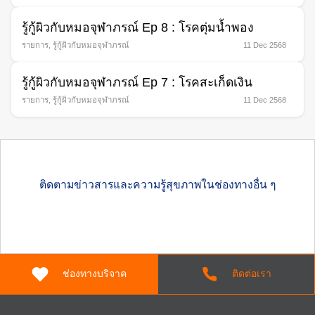
รู้กู้ผิวกับหมอจุฬาภรณ์ Ep 8 : โรคตุ่มนํ้าพอง
รายการ
,
รู้กู้ผิวกับหมอจุฬาภรณ์
11 Dec 2568
รู้กู้ผิวกับหมอจุฬาภรณ์ Ep 7 : โรคสะเก็ดเงิน
รายการ
,
รู้กู้ผิวกับหมอจุฬาภรณ์
11 Dec 2568
ติดตามข่าวสารและความรู้สุขภาพในช่องทางอื่น ๆ
ช่องทางบริจาค
ติดต่อเรา