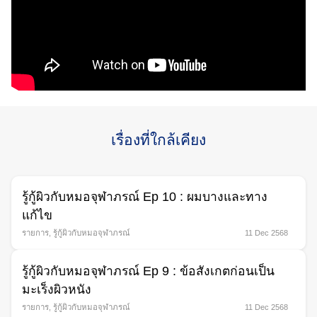
Search
เรื่องที่ใกล้เคียง
for:
รู้กู้ผิวกับหมอจุฬาภรณ์ Ep 10 : ผมบางและทาง
แก้ไข
รายการ
,
รู้กู้ผิวกับหมอจุฬาภรณ์
11 Dec 2568
รู้กู้ผิวกับหมอจุฬาภรณ์ Ep 9 : ข้อสังเกตก่อนเป็น
มะเร็งผิวหนัง
รายการ
,
รู้กู้ผิวกับหมอจุฬาภรณ์
11 Dec 2568