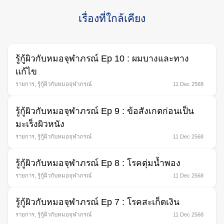
เรื่องที่ใกล้เคียง
Search
for:
รู้กู้ผิวกับหมอจุฬาภรณ์ Ep 10 : ผมบางและทาง
แก้ไข
รายการ
,
รู้กู้ผิวกับหมอจุฬาภรณ์
11 Dec 2568
รู้กู้ผิวกับหมอจุฬาภรณ์ Ep 9 : ข้อสังเกตก่อนเป็น
มะเร็งผิวหนัง
รายการ
,
รู้กู้ผิวกับหมอจุฬาภรณ์
11 Dec 2568
รู้กู้ผิวกับหมอจุฬาภรณ์ Ep 8 : โรคตุ่มนํ้าพอง
รายการ
,
รู้กู้ผิวกับหมอจุฬาภรณ์
11 Dec 2568
รู้กู้ผิวกับหมอจุฬาภรณ์ Ep 7 : โรคสะเก็ดเงิน
รายการ
,
รู้กู้ผิวกับหมอจุฬาภรณ์
11 Dec 2568