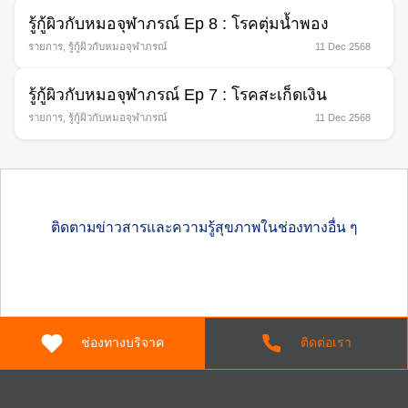
รู้กู้ผิวกับหมอจุฬาภรณ์ Ep 8 : โรคตุ่มนํ้าพอง
รายการ
,
รู้กู้ผิวกับหมอจุฬาภรณ์
11 Dec 2568
รู้กู้ผิวกับหมอจุฬาภรณ์ Ep 7 : โรคสะเก็ดเงิน
รายการ
,
รู้กู้ผิวกับหมอจุฬาภรณ์
11 Dec 2568
ติดตามข่าวสารและความรู้สุขภาพในช่องทางอื่น ๆ
ช่องทางบริจาค
ติดต่อเรา