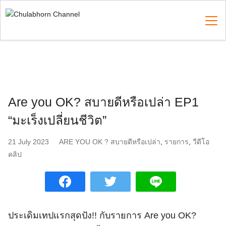
Skip
to
content
Search
for:
Are you OK? สบายดีหรือเปล่า EP1
“มะเร็งเปลี่ยนชีวิต”
21 July 2023
ARE YOU OK ? สบายดีหรือเปล่า
,
รายการ
,
วีดีโอ
คลิป
ประเดิมเทปแรกสุดปัง!! กับรายการ Are you OK?