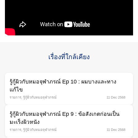
เรื่องที่ใกล้เคียง
รู้กู้ผิวกับหมอจุฬาภรณ์ Ep 10 : ผมบางและทาง
แก้ไข
รายการ
,
รู้กู้ผิวกับหมอจุฬาภรณ์
11 Dec 2568
รู้กู้ผิวกับหมอจุฬาภรณ์ Ep 9 : ข้อสังเกตก่อนเป็น
มะเร็งผิวหนัง
รายการ
,
รู้กู้ผิวกับหมอจุฬาภรณ์
11 Dec 2568