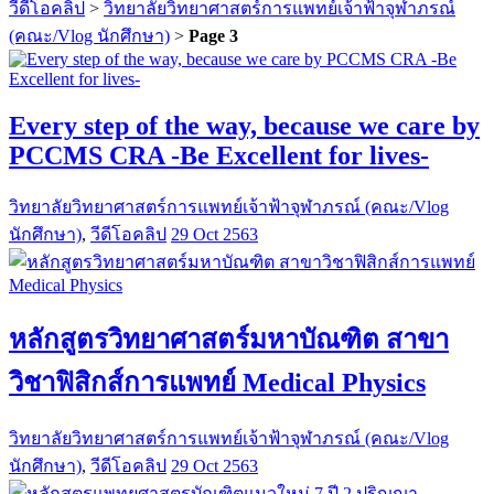
วีดีโอคลิป
>
วิทยาลัยวิทยาศาสตร์การแพทย์เจ้าฟ้าจุฬาภรณ์
(คณะ/Vlog นักศึกษา)
>
Page 3
Every step of the way, because we care by
PCCMS CRA -Be Excellent for lives-
วิทยาลัยวิทยาศาสตร์การแพทย์เจ้าฟ้าจุฬาภรณ์ (คณะ/Vlog
นักศึกษา)
,
วีดีโอคลิป
29 Oct 2563
หลักสูตรวิทยาศาสตร์มหาบัณฑิต สาขา
วิชาฟิสิกส์การแพทย์ Medical Physics
วิทยาลัยวิทยาศาสตร์การแพทย์เจ้าฟ้าจุฬาภรณ์ (คณะ/Vlog
นักศึกษา)
,
วีดีโอคลิป
29 Oct 2563