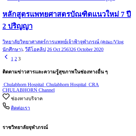
หลักสูตรแพทยศาสตรบัณฑิตแนวใหม่ 7 ปี
2 ปริญญา
วิทยาลัยวิทยาศาสตร์การแพทย์เจ้าฟ้าจุฬาภรณ์ (คณะ/Vlog
นักศึกษา)
,
วีดีโอคลิป
26 Oct 2563
26 October 2020
1
2
3
ติดตามข่าวสารและความรู้สุขภาพในช่องทางอื่น ๆ
Chulabhorn Hospital
Chulabhorn Hospital
CRA
CHULABHORN Channel
ช่องทางบริจาค
ติดต่อเรา
ราชวิทยาลัยจุฬาภรณ์