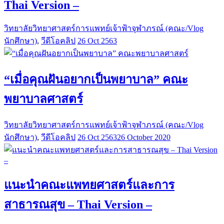
Thai Version –
วิทยาลัยวิทยาศาสตร์การแพทย์เจ้าฟ้าจุฬาภรณ์ (คณะ/Vlog
นักศึกษา)
,
วีดีโอคลิป
26 Oct 2563
“เมื่อคุณฝันอยากเป็นพยาบาล” คณะ
พยาบาลศาสตร์
วิทยาลัยวิทยาศาสตร์การแพทย์เจ้าฟ้าจุฬาภรณ์ (คณะ/Vlog
นักศึกษา)
,
วีดีโอคลิป
26 Oct 2563
26 October 2020
แนะนำคณะแพทยศาสตร์และการ
สาธารณสุข – Thai Version –