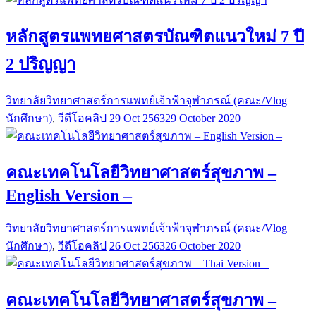
หลักสูตรแพทยศาสตรบัณฑิตแนวใหม่ 7 ปี
2 ปริญญา
วิทยาลัยวิทยาศาสตร์การแพทย์เจ้าฟ้าจุฬาภรณ์ (คณะ/Vlog
นักศึกษา)
,
วีดีโอคลิป
29 Oct 2563
29 October 2020
คณะเทคโนโลยีวิทยาศาสตร์สุขภาพ –
English Version –
วิทยาลัยวิทยาศาสตร์การแพทย์เจ้าฟ้าจุฬาภรณ์ (คณะ/Vlog
นักศึกษา)
,
วีดีโอคลิป
26 Oct 2563
26 October 2020
คณะเทคโนโลยีวิทยาศาสตร์สุขภาพ –