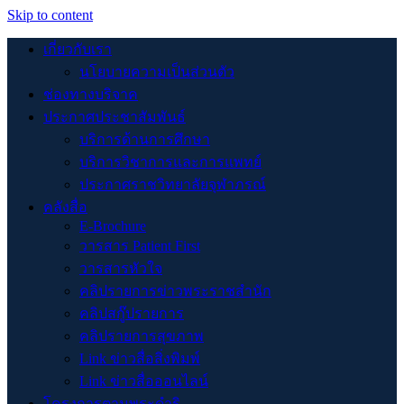
Skip to content
เกี่ยวกับเรา
นโยบายความเป็นส่วนตัว
ช่องทางบริจาค
ประกาศประชาสัมพันธ์
บริการด้านการศึกษา
บริการวิชาการและการแพทย์
ประกาศราชวิทยาลัยจุฬาภรณ์
คลังสื่อ
E-Brochure
วารสาร Patient First
วารสารหัวใจ
คลิปรายการข่าวพระราชสำนัก
คลิปสกู๊ปรายการ
คลิปรายการสุขภาพ
Link ข่าวสื่อสิ่งพิมพ์
Link ข่าวสื่อออนไลน์
โครงการตามพระดำริ