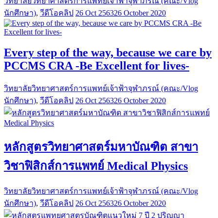
วิทยาลัยวิทยาศาสตร์การแพทย์เจ้าฟ้าจุฬาภรณ์ (คณะ/Vlog
นักศึกษา)
,
วีดีโอคลิป
26 Oct 2563
26 October 2020
Every step of the way, because we care by
PCCMS CRA -Be Excellent for lives-
วิทยาลัยวิทยาศาสตร์การแพทย์เจ้าฟ้าจุฬาภรณ์ (คณะ/Vlog
นักศึกษา)
,
วีดีโอคลิป
26 Oct 2563
26 October 2020
หลักสูตรวิทยาศาสตร์มหาบัณฑิต สาขา
วิชาฟิสิกส์การแพทย์ Medical Physics
วิทยาลัยวิทยาศาสตร์การแพทย์เจ้าฟ้าจุฬาภรณ์ (คณะ/Vlog
นักศึกษา)
,
วีดีโอคลิป
26 Oct 2563
26 October 2020