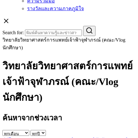
ความร่วมมือ
รางวัลและความภาคภูมิใจ
Search for:
วิทยาลัยวิทยาศาสตร์การแพทย์เจ้าฟ้าจุฬาภรณ์ (คณะ/Vlog
นักศึกษา)
วิทยาลัยวิทยาศาสตร์การแพทย์
เจ้าฟ้าจุฬาภรณ์ (คณะ/Vlog
นักศึกษา)
ค้นหาจากช่วงเวลา