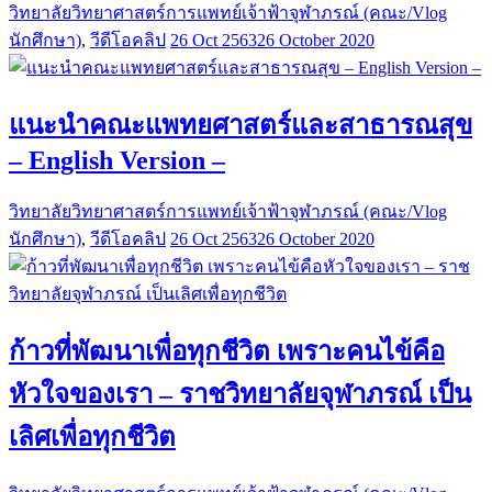
วิทยาลัยวิทยาศาสตร์การแพทย์เจ้าฟ้าจุฬาภรณ์ (คณะ/Vlog
นักศึกษา)
,
วีดีโอคลิป
26 Oct 2563
26 October 2020
แนะนำคณะแพทยศาสตร์และสาธารณสุข
– English Version –
วิทยาลัยวิทยาศาสตร์การแพทย์เจ้าฟ้าจุฬาภรณ์ (คณะ/Vlog
นักศึกษา)
,
วีดีโอคลิป
26 Oct 2563
26 October 2020
ก้าวที่พัฒนาเพื่อทุกชีวิต เพราะคนไข้คือ
หัวใจของเรา – ราชวิทยาลัยจุฬาภรณ์ เป็น
เลิศเพื่อทุกชีวิต