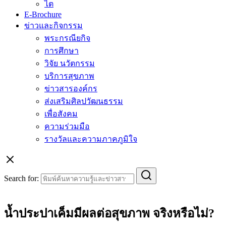
ไต
E-Brochure
ข่าวและกิจกรรม
พระกรณียกิจ
การศึกษา
วิจัย นวัตกรรม
บริการสุขภาพ
ข่าวสารองค์กร
ส่งเสริมศิลปวัฒนธรรม
เพื่อสังคม
ความร่วมมือ
รางวัลและความภาคภูมิใจ
Search for:
น้ำประปาเค็มมีผลต่อสุขภาพ จริงหรือไม่?