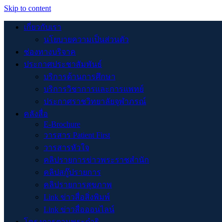
Skip to content
เกี่ยวกับเรา
นโยบายความเป็นส่วนตัว
ช่องทางบริจาค
ประกาศประชาสัมพันธ์
บริการด้านการศึกษา
บริการวิชาการและการแพทย์
ประกาศราชวิทยาลัยจุฬาภรณ์
คลังสื่อ
E-Brochure
วารสาร Patient First
วารสารหัวใจ
คลิปรายการข่าวพระราชสำนัก
คลิปสกู๊ปรายการ
คลิปรายการสุขภาพ
Link ข่าวสื่อสิ่งพิมพ์
Link ข่าวสื่อออนไลน์
โครงการตามพระดำริ