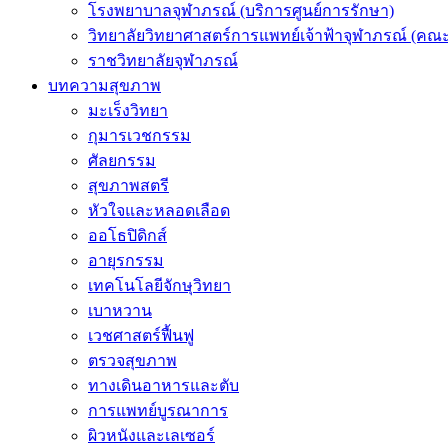
โรงพยาบาลจุฬาภรณ์ (บริการศูนย์การรักษา)
วิทยาลัยวิทยาศาสตร์การแพทย์เจ้าฟ้าจุฬาภรณ์ (คณะ
ราชวิทยาลัยจุฬาภรณ์
บทความสุขภาพ
มะเร็งวิทยา
กุมารเวชกรรม
ศัลยกรรม
สุขภาพสตรี
หัวใจและหลอดเลือด
ออโธปิดิกส์
อายุรกรรม
เทคโนโลยีจักษุวิทยา
เบาหวาน
เวชศาสตร์ฟื้นฟู
ตรวจสุขภาพ
ทางเดินอาหารและตับ
การแพทย์บูรณาการ
ผิวหนังและเลเซอร์