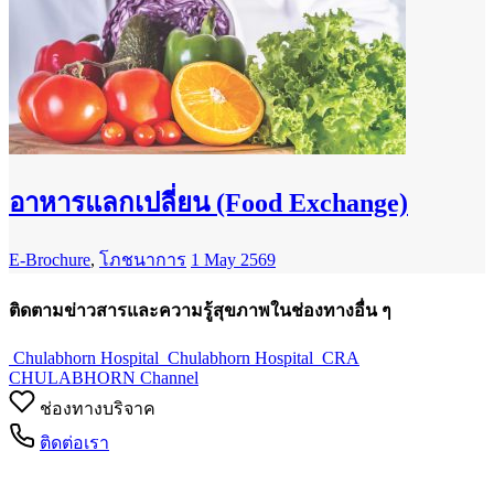
อาหารแลกเปลี่ยน (Food Exchange)
E-Brochure
,
โภชนาการ
1 May 2569
ติดตามข่าวสารและความรู้สุขภาพในช่องทางอื่น ๆ
Chulabhorn Hospital
Chulabhorn Hospital
CRA
CHULABHORN Channel
ช่องทางบริจาค
ติดต่อเรา