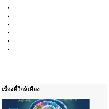
เรื่องที่ใกล้เคียง