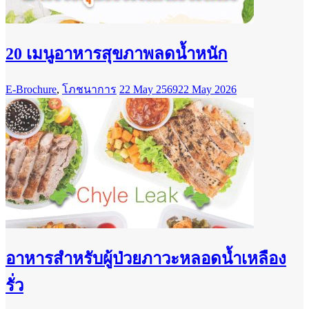
20 เมนูอาหารสุขภาพลดน้ำหนัก
E-Brochure
,
โภชนาการ
22 May 2569
22 May 2026
อาหารสำหรับผู้ป่วยภาวะหลอดน้ำเหลือง
รั่ว