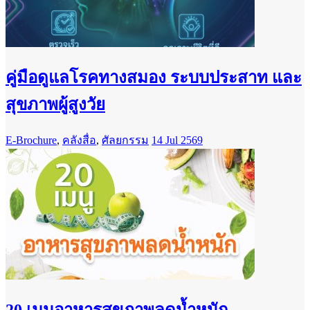
คู่มือดูแลโรคทางสมอง ระบบประสาท และ
สุขภาพผู้สูงวัย
E-Brochure
,
คลังสื่อ
,
ศัลยกรรม
14 Jul 2569
20 เมนูอาหารสุขภาพลดน้ำหนัก