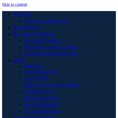
Skip to content
เกี่ยวกับเรา
นโยบายความเป็นส่วนตัว
ช่องทางบริจาค
ประกาศประชาสัมพันธ์
บริการด้านการศึกษา
บริการวิชาการและการแพทย์
ประกาศราชวิทยาลัยจุฬาภรณ์
คลังสื่อ
E-Brochure
วารสาร Patient First
วารสารหัวใจ
คลิปรายการข่าวพระราชสำนัก
คลิปสกู๊ปรายการ
คลิปรายการสุขภาพ
Link ข่าวสื่อสิ่งพิมพ์
Link ข่าวสื่อออนไลน์
โครงการตามพระดำริ