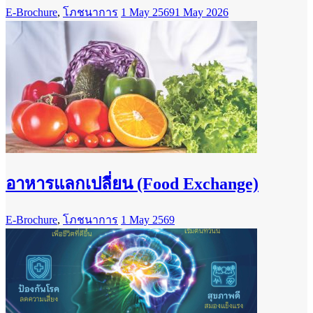
E-Brochure
,
โภชนาการ
1 May 2569
1 May 2026
อาหารแลกเปลี่ยน (Food Exchange)
E-Brochure
,
โภชนาการ
1 May 2569