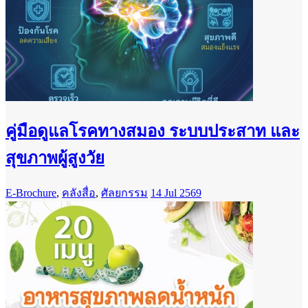
คู่มือดูแลโรคทางสมอง ระบบประสาท และ
สุขภาพผู้สูงวัย
E-Brochure
,
คลังสื่อ
,
ศัลยกรรม
14 Jul 2569