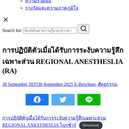
ความร่วมมือ
รางวัลและความภาคภูมิใจ
Search for:
การปฏิบัติตัวเมื่อได้รับการระงับความรู้สึก
เฉพาะส่วน REGIONAL ANESTHESLIA
(RA)
30 September 2025
30 September 2025
E-Brochure
,
ศัลยกรรม
การปฏิบัติตัวเมื่อได้รับการระงับความรู้สึกเฉพาะส่วน
REGIONAL ANESTHESLIA โบรชัวร์
Download