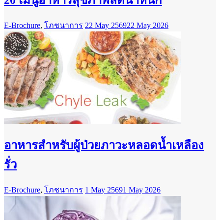
E-Brochure
,
โภชนาการ
22 May 2569
22 May 2026
อาหารสำหรับผู้ป่วยภาวะหลอดน้ำเหลือง
รั่ว
E-Brochure
,
โภชนาการ
1 May 2569
1 May 2026