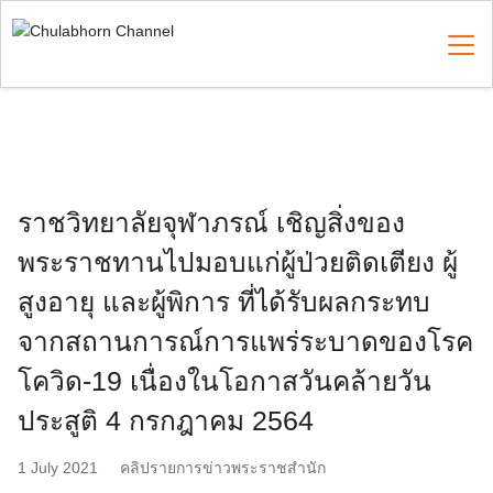
Skip
to
content
Search
for:
ราชวิทยาลัยจุฬาภรณ์ เชิญสิ่งของ
พระราชทานไปมอบแก่ผู้ป่วยติดเตียง ผู้
สูงอายุ และผู้พิการ ที่ได้รับผลกระทบ
จากสถานการณ์การแพร่ระบาดของโรค
โควิด-19 เนื่องในโอกาสวันคล้ายวัน
ประสูติ 4 กรกฎาคม 2564
1 July 2021
คลิปรายการข่าวพระราชสำนัก