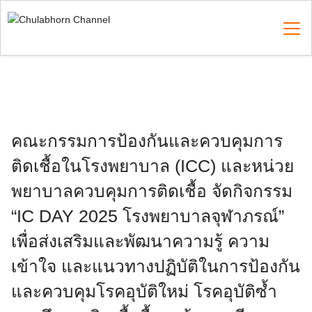
Skip
to
content
Search
for:
คณะกรรมการป้องกันและควบคุมการ
ติดเชื้อในโรงพยาบาล (ICC) และหน่วย
พยาบาลควบคุมการติดเชื้อ จัดกิจกรรม
“IC DAY 2025 โรงพยาบาลจุฬาภรณ์”
เพื่อส่งเสริมและพัฒนาความรู้ ความ
เข้าใจ และแนวทางปฏิบัติในการป้องกัน
และควบคุมโรคอุบัติใหม่ โรคอุบัติซ้ำ