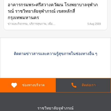
อาคารกรมพระศรีสวางควัฒน โรงพยาบาลจุฬาภ
รณ์ ราชวิทยาลัยจุฬาภรณ์ เขตหลักสี่
กรุงเทพมหานคร
ข่าวและกิจกรรม
,
บริการสุขภาพ
,
เพื่อ
5 Aug 2569
สังคม
ติดตามข่าวสารและความรู้สุขภาพในช่องทางอื่น ๆ
ช่องทางบริจาค
ติดต่อเรา
ราชวิทยาลัยจุฬาภรณ์