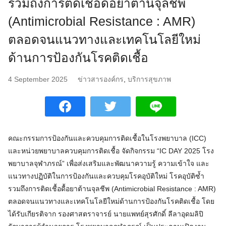
รวมถึงการติดเชื้อดื้อยาต้านจุลชีพ
(Antimicrobial Resistance : AMR)
ตลอดจนแนวทางและเทคโนโลยีใหม่
ด้านการป้องกันโรคติดเชื้อ
4 September 2025
ข่าวสารองค์กร
,
บริการสุขภาพ
คณะกรรมการป้องกันและควบคุมการติดเชื้อในโรงพยาบาล (ICC)
และหน่วยพยาบาลควบคุมการติดเชื้อ จัดกิจกรรม “IC DAY 2025 โรง
พยาบาลจุฬาภรณ์” เพื่อส่งเสริมและพัฒนาความรู้ ความเข้าใจ และ
แนวทางปฏิบัติในการป้องกันและควบคุมโรคอุบัติใหม่ โรคอุบัติซ้ำ
รวมถึงการติดเชื้อดื้อยาต้านจุลชีพ (Antimicrobial Resistance : AMR)
ตลอดจนแนวทางและเทคโนโลยีใหม่ด้านการป้องกันโรคติดเชื้อ โดย
ได้รับเกียรติจาก รองศาสตราจารย์ นายแพทย์สุรศักดิ์ ลีลาอุดมลิปิ