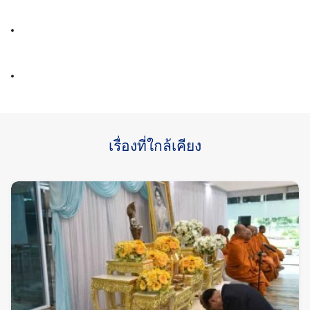
เรื่องที่ใกล้เคียง