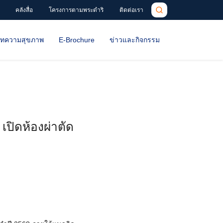
คลังสื่อ
โครงการตามพระดำริ
ติดต่อเรา
ทความสุขภาพ
E-Brochure
ข่าวและกิจกรรม
เปิดห้องผ่าตัด