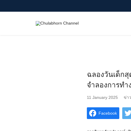
Skip
to
content
Search
for:
ฉลองวันเด็กสุ
จำลองการทำง
11 January 2025
ข่า
Facebook