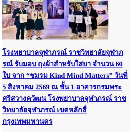
โรงพยาบาลจุฬาภรณ์ ราชวิทยาลัยจุฬาภ
รณ์ รับมอบ ถุงผ้าสำหรับใส่ยา จำนวน 60
ใบ จาก “ชมรม Kind Mind Matters” วันที่
5 สิงหาคม 2569 ณ ชั้น 1 อาคารกรมพระ
ศรีสวางควัฒน โรงพยาบาลจุฬาภรณ์ ราช
วิทยาลัยจุฬาภรณ์ เขตหลักสี่
กรุงเทพมหานคร