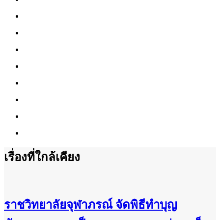
เรื่องที่ใกล้เคียง
ราชวิทยาลัยจุฬาภรณ์ จัดพิธีทำบุญ