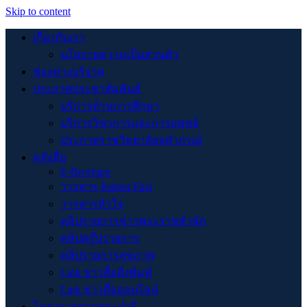
Skip to content
เกี่ยวกับเรา
นโยบายความเป็นส่วนตัว
ช่องทางบริจาค
ประกาศประชาสัมพันธ์
บริการด้านการศึกษา
บริการวิชาการและการแพทย์
ประกาศราชวิทยาลัยจุฬาภรณ์
คลังสื่อ
E-Brochure
วารสาร Patient First
วารสารหัวใจ
คลิปรายการข่าวพระราชสำนัก
คลิปสกู๊ปรายการ
คลิปรายการสุขภาพ
Link ข่าวสื่อสิ่งพิมพ์
Link ข่าวสื่อออนไลน์
โครงการตามพระดำริ