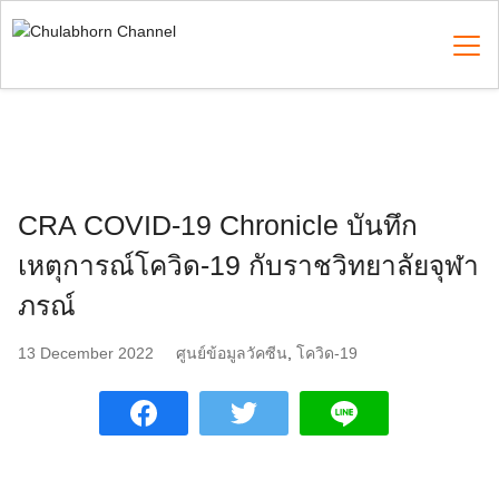
Skip
to
content
Search
for:
CRA COVID-19 Chronicle บันทึก
เหตุการณ์โควิด-19 กับราชวิทยาลัยจุฬา
ภรณ์
13 December 2022
ศูนย์ข้อมูลวัคซีน
,
โควิด-19